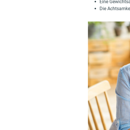
Eine Gewichts
Die Achtsamkei