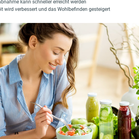
abnahme kann schneller erreicht werden
t wird verbessert und das Wohlbefinden gesteigert