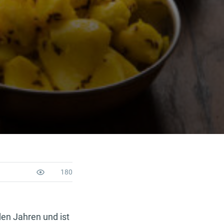
180
den Jahren und ist