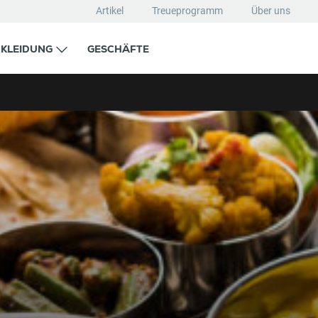
Artikel
Treueprogramm
Über uns
KLEIDUNG
GESCHÄFTE