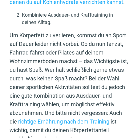
denen du auf Kohlenhydrate verzichten kannst
.
Kombiniere Ausdauer- und Krafttraining in
deinen Alltag.
Um Körperfett zu verlieren, kommst du an Sport
auf Dauer leider nicht vorbei. Ob du nun tanzst,
Fahrrad fährst oder Pilates auf deinem
Wohnzimmerboden machst – das Wichtigste ist,
du hast Spaß. Wer hält schließlich gerne etwas
durch, was keinen Spaß macht? Bei der Wahl
deiner sportlichen Aktivitäten solltest du jedoch
eine gute Kombination aus Ausdauer- und
Krafttraining wählen, um möglichst effektiv
abzunehmen. Und bitte nicht vergessen: Auch
die
richtige Ernährung nach dem Training
ist
wichtig, damit du deinen Körperfettanteil