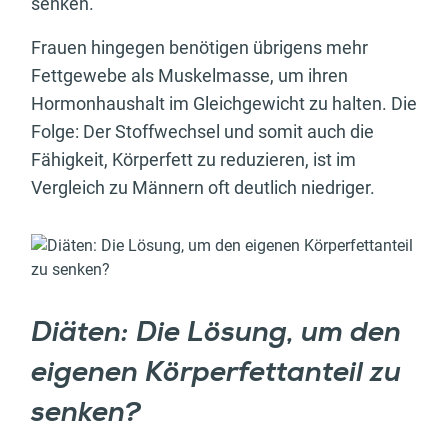
senken.
Frauen hingegen benötigen übrigens mehr
Fettgewebe als Muskelmasse, um ihren
Hormonhaushalt im Gleichgewicht zu halten. Die
Folge: Der Stoffwechsel und somit auch die
Fähigkeit, Körperfett zu reduzieren, ist im
Vergleich zu Männern oft deutlich niedriger.
Diäten: Die Lösung, um den
eigenen Körperfettanteil zu
senken?