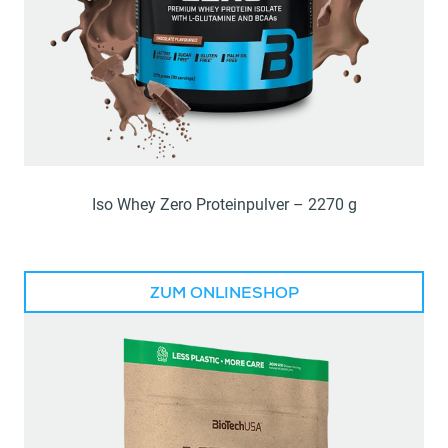
Iso Whey Zero Proteinpulver – 2270 g
ZUM ONLINESHOP