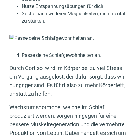
Nutze Entspannungsübungen für dich.
Suche nach weiteren Möglichkeiten, dich mental
zu stärken.
Passe deine Schlafgewohnheiten an.
Durch Cortisol wird im Körper bei zu viel Stress
ein Vorgang ausgelöst, der dafür sorgt, dass wir
hungriger sind. Es führt also zu mehr Körperfett,
anstatt zu helfen.
Wachstumshormone, welche im Schlaf
produziert werden, sorgen hingegen für eine
bessere Muskelregeneration und die vermehrte
Produktion von Leptin. Dabei handelt es sich um