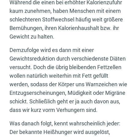
Während die einen bei erhöhter Kalorienzufuhr
kaum zunehmen, haben Menschen mit einem
schlechteren Stoffwechsel häufig weit größere
Bemühungen, ihren Kalorienhaushalt bzw. ihr
Gewicht zu halten.
Demzufolge wird es dann mit einer
Gewichtsreduktion durch verschiedenste Diäten
versucht. Doch die übrig bleibenden Fettzellen
wollen natürlich weiterhin mit Fett gefüllt
werden, sodass der Körper uns Warnzeichen wie
Entzugserscheinungen, Müdigkeit oder Migräne
schickt. Schließlich geht er ja auch davon aus,
dass wir kurz vorm Verhungern sind.
Was danach folgt, kennt wahrscheinlich jeder:
Der bekannte Heißhunger wird ausgelöst,