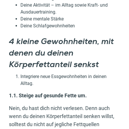
Deine Aktivität – im Alltag sowie Kraft- und
Ausdauertraining.
Deine mentale Stärke
Deine Schlafgewohnheiten
4 kleine Gewohnheiten, mit
denen du deinen
Körperfettanteil senkst
Integriere neue Essgewohnheiten in deinen
Alltag.
1.1. Steige auf gesunde Fette um.
Nein, du hast dich nicht verlesen. Denn auch
wenn du deinen Körperfettanteil senken willst,
solltest du nicht auf jegliche Fettquellen