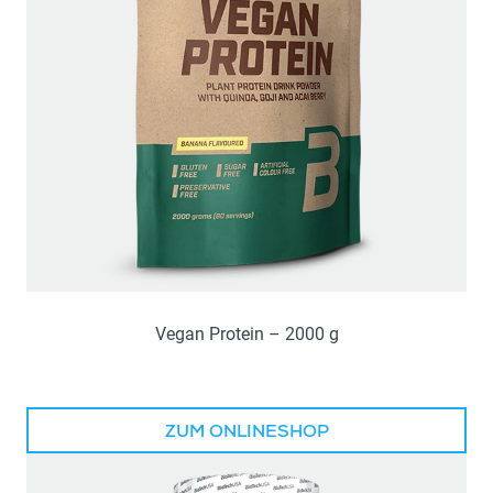
Vegan Protein – 2000 g
ZUM ONLINESHOP