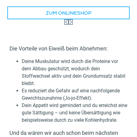
ZUM ONLINESHOP
Die Vorteile von Eiweiß beim Abnehmen:
Deine Muskulatur wird durch die Proteine vor
dem Abbau geschützt, wodurch dein
Stoffwechsel aktiv und dein Grundumsatz stabil
bleibt.
Es reduziert die Gefahr auf eine nachfolgende
Gewichtszunahme (Jo-jo-Effekt).
Dein Appetit wird gemindert und du erreichst eine
gute Sättigung – und keine Übersättigung wie
beispielsweise durch zu viele Kohlenhydrate.
Und da wären wir auch schon beim nächsten