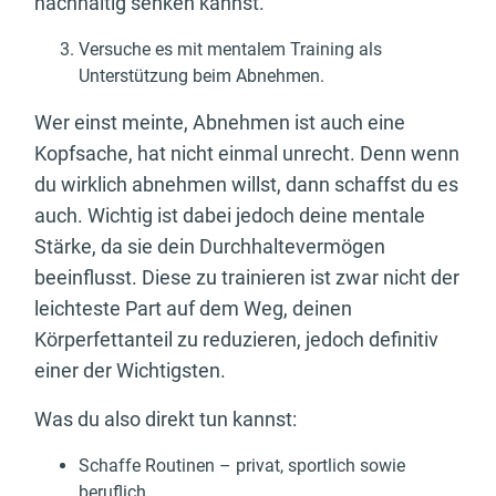
nachhaltig senken kannst.
Versuche es mit mentalem Training als
Unterstützung beim Abnehmen.
Wer einst meinte, Abnehmen ist auch eine
Kopfsache, hat nicht einmal unrecht. Denn wenn
du wirklich abnehmen willst, dann schaffst du es
auch. Wichtig ist dabei jedoch deine mentale
Stärke, da sie dein Durchhaltevermögen
beeinflusst. Diese zu trainieren ist zwar nicht der
leichteste Part auf dem Weg, deinen
Körperfettanteil zu reduzieren, jedoch definitiv
einer der Wichtigsten.
Was du also direkt tun kannst:
Schaffe Routinen – privat, sportlich sowie
beruflich.