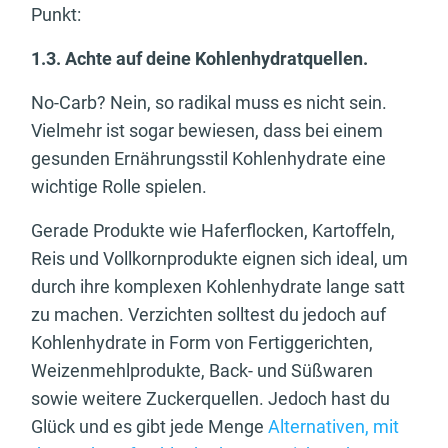
Punkt:
1.3. Achte auf deine Kohlenhydratquellen.
No-Carb? Nein, so radikal muss es nicht sein.
Vielmehr ist sogar bewiesen, dass bei einem
gesunden Ernährungsstil Kohlenhydrate eine
wichtige Rolle spielen.
Gerade Produkte wie Haferflocken, Kartoffeln,
Reis und Vollkornprodukte eignen sich ideal, um
durch ihre komplexen Kohlenhydrate lange satt
zu machen. Verzichten solltest du jedoch auf
Kohlenhydrate in Form von Fertiggerichten,
Weizenmehlprodukte, Back- und Süßwaren
sowie weitere Zuckerquellen. Jedoch hast du
Glück und es gibt jede Menge
Alternativen, mit