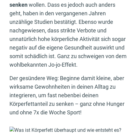
senken
wollen. Dass es jedoch auch anders
geht, haben in den vergangenen Jahren
unzählige Studien bestätigt. Ebenso wurde
nachgewiesen, dass strikte Verbote und
unnatürlich hohe körperliche Aktivität sich sogar
negativ auf die eigene Gesundheit auswirkt und
somit schädlich ist. Ganz zu schweigen von dem
wohlbekannten Jo-jo-Effekt.
Der gesündere Weg: Beginne damit kleine, aber
wirksame Gewohnheiten in deinen Alltag zu
integrieren, um fast nebenbei deinen
Körperfettanteil zu senken – ganz ohne Hunger
und ohne 7x die Woche Sport!