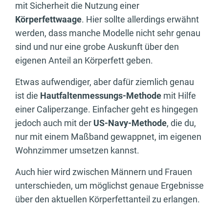
mit Sicherheit die Nutzung einer
Körperfettwaage
. Hier sollte allerdings erwähnt
werden, dass manche Modelle nicht sehr genau
sind und nur eine grobe Auskunft über den
eigenen Anteil an Körperfett geben.
Etwas aufwendiger, aber dafür ziemlich genau
ist die
Hautfaltenmessungs-Methode
mit Hilfe
einer Caliperzange. Einfacher geht es hingegen
jedoch auch mit der
US-Navy-Methode
, die du,
nur mit einem Maßband gewappnet, im eigenen
Wohnzimmer umsetzen kannst.
Auch hier wird zwischen Männern und Frauen
unterschieden, um möglichst genaue Ergebnisse
über den aktuellen Körperfettanteil zu erlangen.