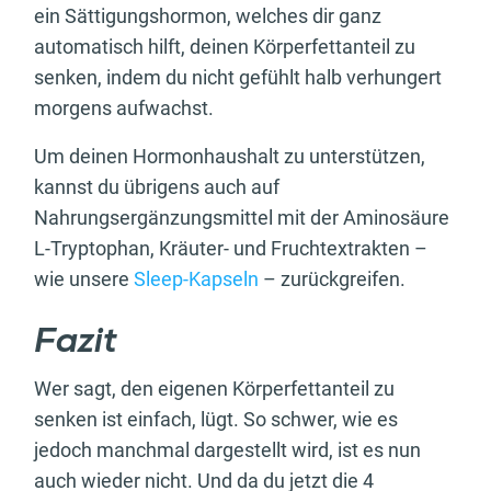
ein Sättigungshormon, welches dir ganz
automatisch hilft, deinen Körperfettanteil zu
senken, indem du nicht gefühlt halb verhungert
morgens aufwachst.
Um deinen Hormonhaushalt zu unterstützen,
kannst du übrigens auch auf
Nahrungsergänzungsmittel mit der Aminosäure
L-Tryptophan, Kräuter- und Fruchtextrakten –
wie unsere
Sleep-Kapseln
– zurückgreifen.
Fazit
Wer sagt, den eigenen Körperfettanteil zu
senken ist einfach, lügt. So schwer, wie es
jedoch manchmal dargestellt wird, ist es nun
auch wieder nicht. Und da du jetzt die 4