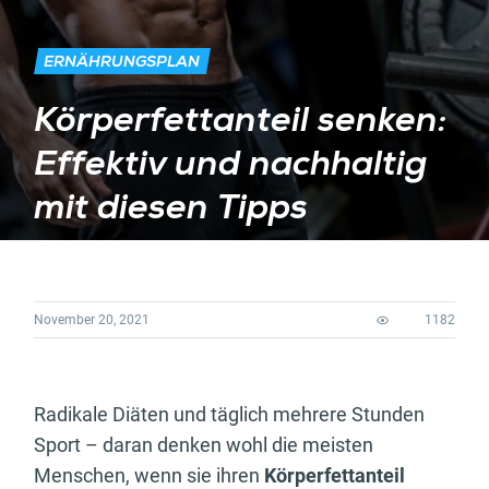
ERNÄHRUNGSPLAN
Körperfettanteil senken:
Effektiv und nachhaltig
mit diesen Tipps
November 20, 2021
1182
Radikale Diäten und täglich mehrere Stunden
Sport – daran denken wohl die meisten
Menschen, wenn sie ihren
Körperfettanteil