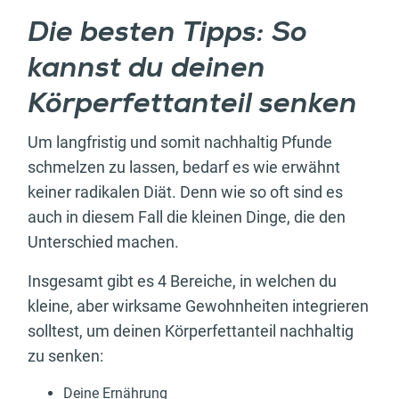
Die besten Tipps: So
kannst du deinen
Körperfettanteil senken
Um langfristig und somit nachhaltig Pfunde
schmelzen zu lassen, bedarf es wie erwähnt
keiner radikalen Diät. Denn wie so oft sind es
auch in diesem Fall die kleinen Dinge, die den
Unterschied machen.
Insgesamt gibt es 4 Bereiche, in welchen du
kleine, aber wirksame Gewohnheiten integrieren
solltest, um deinen Körperfettanteil nachhaltig
zu senken:
Deine Ernährung