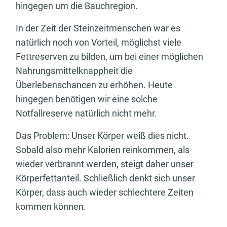
hingegen um die Bauchregion.
In der Zeit der Steinzeitmenschen war es
natürlich noch von Vorteil, möglichst viele
Fettreserven zu bilden, um bei einer möglichen
Nahrungsmittelknappheit die
Überlebenschancen zu erhöhen. Heute
hingegen benötigen wir eine solche
Notfallreserve natürlich nicht mehr.
Das Problem: Unser Körper weiß dies nicht.
Sobald also mehr Kalorien reinkommen, als
wieder verbrannt werden, steigt daher unser
Körperfettanteil. Schließlich denkt sich unser
Körper, dass auch wieder schlechtere Zeiten
kommen können.