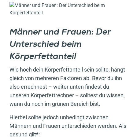
Männer und Frauen: Der
Unterschied beim
Körperfettanteil
Wie hoch dein Körperfettanteil sein sollte, hängt
gleich von mehreren Faktoren ab. Bevor du ihn
also errechnest – weiter unten findest du
unseren Körperfettrechner – solltest du wissen,
wann du noch im grünen Bereich bist.
Hierbei sollte jedoch unbedingt zwischen
Männern und Frauen unterschieden werden. Als
gesund gilt*: