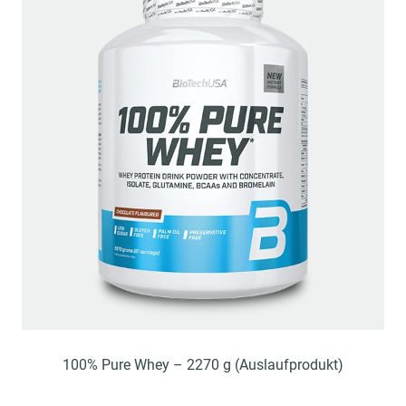
100% Pure Whey – 2270 g (Auslaufprodukt)