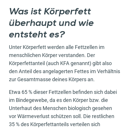
Was ist Körperfett
überhaupt und wie
entsteht es?
Unter Körperfett werden alle Fettzellen im
menschlichen Körper verstanden. Der
Körperfettanteil (auch KFA genannt) gibt also
den Anteil des angelagerten Fettes im Verhältnis
zur Gesamtmasse deines Körpers an.
Etwa 65 % dieser Fettzellen befinden sich dabei
im Bindegewebe, da es den Körper bzw. die
Unterhaut des Menschen biologisch gesehen
vor Wärmeverlust schützen soll. Die restlichen
35 % des Körperfettanteils verteilen sich