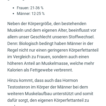
Frauen: 21-36 %
Männer: 12-25 %
Neben der Körpergröße, den bestehenden
Muskeln und dem eigenen Alter, beeinflusst vor
allem unser Geschlecht unseren Stoffwechsel.
Denn: Biologisch bedingt haben Männer in der
Regel nicht nur einen geringeren Körperfettanteil
im Vergleich zu Frauen, sondern auch einen
höheren Anteil an Muskelmasse, welche mehr
Kalorien als Fettgewebe verbrennt.
Hinzu kommt, dass auch das Hormon
Testosteron im Körper der Männer bei dem
weiteren Muskelaufbau unterstützt und somit
dafür sorgt, den eigenen Körperfettanteil zu