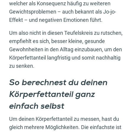
welcher als Konsequenz häufig zu weiteren
Gewichtsproblemen – auch bekannt als Jo-jo-
Effekt – und negativen Emotionen führt.
Um also nicht in diesen Teufelskreis zu rutschen,
empfiehlt es sich, besser kleine, gesunde
Gewohnheiten in den Alltag einzubauen, um den
Körperfettanteil langfristig und somit nachhaltig
zu senken.
So berechnest du deinen
Körperfettanteil ganz
einfach selbst
Um deinen Körperfettanteil zu messen, hast du
gleich mehrere Möglichkeiten. Die einfachste ist