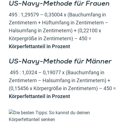
US-Navy-Methode für Frauen
495 : 1,29579 – 0,35004 x (Bauchumfang in
Zentimetern + Hüftumfang in Zentimetern –
Halsumfang in Zentimetern) + (0,22100 x
Körpergröße in Zentimetern) – 450 =
Körperfettanteil in Prozent
US-Navy-Methode für Männer
495 : 1,0324 – 0,19077 x (Bauchumfang in
Zentimetern – Halsumfang in Zentimetern) +
(0,15456 x Körpergröße in Zentimetern) – 450 =
Körperfettanteil in Prozent