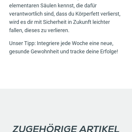
elementaren Säulen kennst, die dafür
verantwortlich sind, dass du Körperfett verlierst,
wird es dir mit Sicherheit in Zukunft leichter
fallen, dieses zu verlieren.
Unser Tipp: Integriere jede Woche eine neue,
gesunde Gewohnheit und tracke deine Erfolge!
ZUGEHÖRIGE ARTIKEL