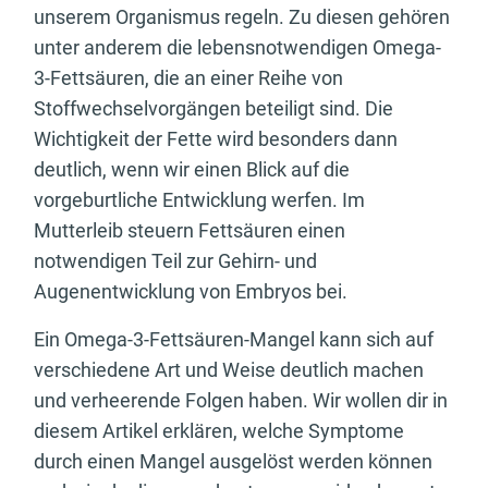
unserem Organismus regeln. Zu diesen gehören
unter anderem die lebensnotwendigen Omega-
3-Fettsäuren, die an einer Reihe von
Stoffwechselvorgängen beteiligt sind. Die
Wichtigkeit der Fette wird besonders dann
deutlich, wenn wir einen Blick auf die
vorgeburtliche Entwicklung werfen. Im
Mutterleib steuern Fettsäuren einen
notwendigen Teil zur Gehirn- und
Augenentwicklung von Embryos bei.
Ein Omega-3-Fettsäuren-Mangel kann sich auf
verschiedene Art und Weise deutlich machen
und verheerende Folgen haben. Wir wollen dir in
diesem Artikel erklären, welche Symptome
durch einen Mangel ausgelöst werden können