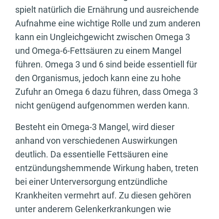
spielt natürlich die Ernährung und ausreichende
Aufnahme eine wichtige Rolle und zum anderen
kann ein Ungleichgewicht zwischen Omega 3
und Omega-6-Fettsäuren zu einem Mangel
führen. Omega 3 und 6 sind beide essentiell für
den Organismus, jedoch kann eine zu hohe
Zufuhr an Omega 6 dazu führen, dass Omega 3
nicht genügend aufgenommen werden kann.
Besteht ein Omega-3 Mangel, wird dieser
anhand von verschiedenen Auswirkungen
deutlich. Da essentielle Fettsäuren eine
entzündungshemmende Wirkung haben, treten
bei einer Unterversorgung entzündliche
Krankheiten vermehrt auf. Zu diesen gehören
unter anderem Gelenkerkrankungen wie