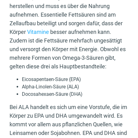
herstellen und muss es über die Nahrung
aufnehmen. Essentielle Fettsäuren sind am
Zellaufbau beteiligt und sorgen dafür, dass der
Körper
Vitamine
besser aufnehmen kann.
Zudem ist die Fettsäure mehrfach ungesättigt
und versorgt den Körper mit Energie. Obwohl es
mehrere Formen von Omega-3-Säuren gibt,
gelten diese drei als Hauptbestandteile:
Eicosapentaen-Säure (EPA)
Alpha-Linolen-Säure (ALA)
Docosahexaen-Säure (DHA)
Bei ALA handelt es sich um eine Vorstufe, die im
Körper zu EPA und DHA umgewandelt wird. Es
kommt vor allem aus pflanzlichen Quellen, wie
Leinsamen oder Sojabohnen. EPA und DHA sind