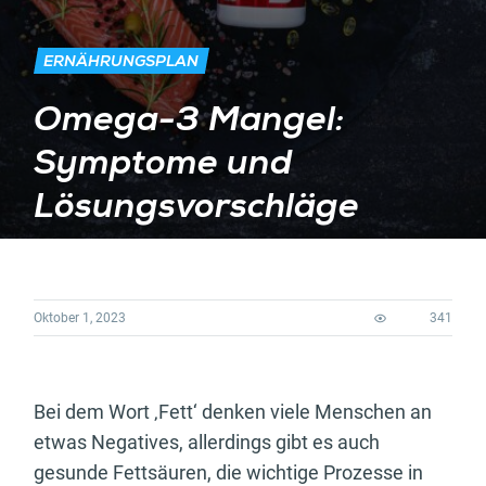
ERNÄHRUNGSPLAN
Omega-3 Mangel:
Symptome und
Lösungsvorschläge
Oktober 1, 2023
341
Bei dem Wort ‚Fett‘ denken viele Menschen an
etwas Negatives, allerdings gibt es auch
gesunde Fettsäuren, die wichtige Prozesse in