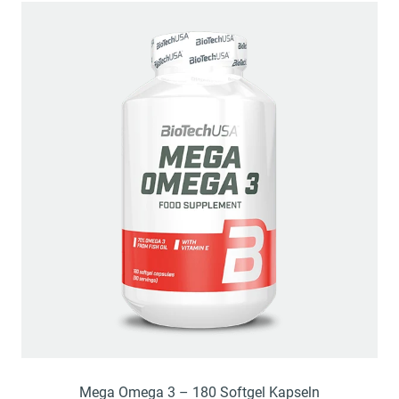
Mega Omega 3 – 180 Softgel Kapseln