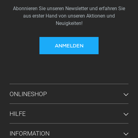
Abonnieren Sie unseren Newsletter und erfahren Sie
aus erster Hand von unseren Aktionen und
Neuigkeiten!
ANMELDEN
FUSSZEILENMENÜ
ONLINESHOP
HILFE
INFORMATION