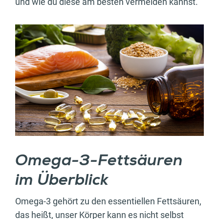
und wie du diese am besten vermeiden kannst.
Omega-3-Fettsäuren
im Überblick
Omega-3 gehört zu den essentiellen Fettsäuren,
das heißt, unser Körper kann es nicht selbst