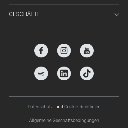
GESCHÄFTE
Footer bottom
Datenschutz-
und
Cookie-Richtlinien
Allgemeine Geschäftsbedingungen