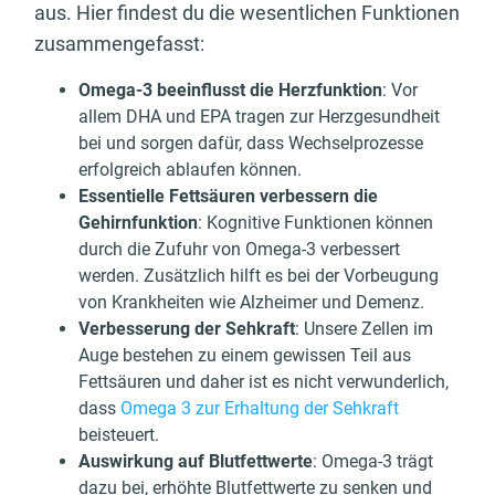
aus. Hier findest du die wesentlichen Funktionen
zusammengefasst:
Omega-3 beeinflusst die Herzfunktion
: Vor
allem DHA und EPA tragen zur Herzgesundheit
bei und sorgen dafür, dass Wechselprozesse
erfolgreich ablaufen können.
Essentielle Fettsäuren verbessern die
Gehirnfunktion
: Kognitive Funktionen können
durch die Zufuhr von Omega-3 verbessert
werden. Zusätzlich hilft es bei der Vorbeugung
von Krankheiten wie Alzheimer und Demenz.
Verbesserung der Sehkraft
: Unsere Zellen im
Auge bestehen zu einem gewissen Teil aus
Fettsäuren und daher ist es nicht verwunderlich,
dass
Omega 3 zur Erhaltung der Sehkraft
beisteuert.
Auswirkung auf Blutfettwerte
: Omega-3 trägt
dazu bei, erhöhte Blutfettwerte zu senken und