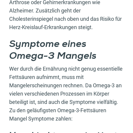
Arthrose oder Gehirnerkrankungen wie
Alzheimer. Zusätzlich geht der
Cholesterinspiegel nach oben und das Risiko für
Herz-Kreislauf-Erkrankungen steigt.
Symptome eines
Omega-3 Mangels
Wer durch die Ernährung nicht genug essentielle
Fettsäuren aufnimmt, muss mit
Mangelerscheinungen rechnen. Da Omega-3 an
vielen verschiedenen Prozessen im Körper
beteiligt ist, sind auch die Symptome vielfältig.
Zu den geläufigsten Omega-3-Fettsäuren
Mangel Symptome zahlen: