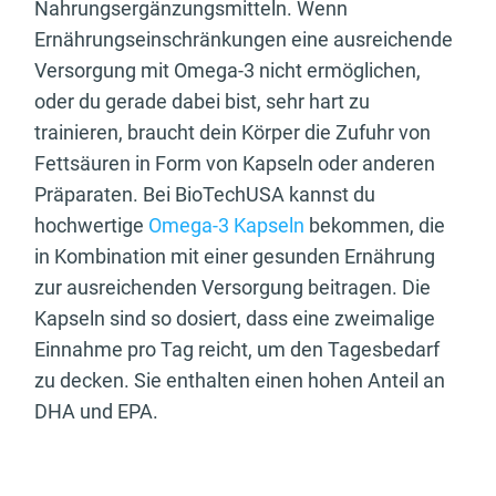
Nahrungsergänzungsmitteln. Wenn
Ernährungseinschränkungen eine ausreichende
Versorgung mit Omega-3 nicht ermöglichen,
oder du gerade dabei bist, sehr hart zu
trainieren, braucht dein Körper die Zufuhr von
Fettsäuren in Form von Kapseln oder anderen
Präparaten. Bei BioTechUSA kannst du
hochwertige
Omega-3 Kapseln
bekommen, die
in Kombination mit einer gesunden Ernährung
zur ausreichenden Versorgung beitragen. Die
Kapseln sind so dosiert, dass eine zweimalige
Einnahme pro Tag reicht, um den Tagesbedarf
zu decken. Sie enthalten einen hohen Anteil an
DHA und EPA.