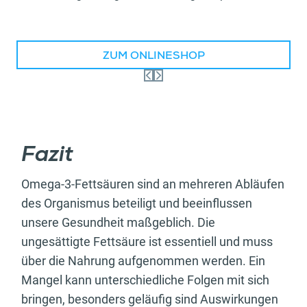
ZUM ONLINESHOP
Fazit
Omega-3-Fettsäuren sind an mehreren Abläufen
des Organismus beteiligt und beeinflussen
unsere Gesundheit maßgeblich. Die
ungesättigte Fettsäure ist essentiell und muss
über die Nahrung aufgenommen werden. Ein
Mangel kann unterschiedliche Folgen mit sich
bringen, besonders geläufig sind Auswirkungen