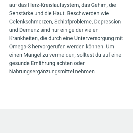
auf das Herz-Kreislaufsystem, das Gehirn, die
Sehstärke und die Haut. Beschwerden wie
Gelenkschmerzen, Schlafprobleme, Depression
und Demenz sind nur einige der vielen
Krankheiten, die durch eine Unterversorgung mit
Omega-3 hervorgerufen werden können. Um
einen Mangel zu vermeiden, solltest du auf eine
gesunde Ernährung achten oder
Nahrungsergänzungsmittel nehmen.