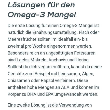
Lösungen für den
Omega-3 Mangel
Die erste Lösung für einen Omega-3 Mangel ist
natürlich die Ernährungsumstellung. Fisch oder
Meeresfrüchte sollten im Idealfall ein- bis
zweimal pro Woche eingenommen werden.
Besonders reich an ungesättigten Fettsäuren
sind Lachs, Makrele, Anchovis und Hering.
Solltest du dich vegan ernähren, kannst du deine
Gerichte zum Beispiel mit Leinsamen, Algen,
Chiasamen oder Rapsöl verfeinern. Diese
enthalten hohe Mengen an ALA und können im
Körper zu DHA und EPA umgewandelt werden.
Eine zweite Lösung ist die Verwendung von