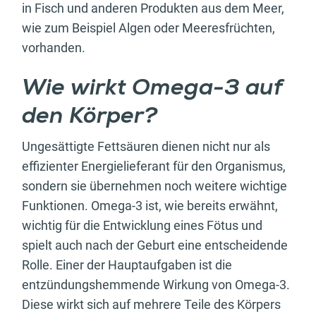
in Fisch und anderen Produkten aus dem Meer,
wie zum Beispiel Algen oder Meeresfrüchten,
vorhanden.
Wie wirkt Omega-3 auf
den Körper?
Ungesättigte Fettsäuren dienen nicht nur als
effizienter Energielieferant für den Organismus,
sondern sie übernehmen noch weitere wichtige
Funktionen. Omega-3 ist, wie bereits erwähnt,
wichtig für die Entwicklung eines Fötus und
spielt auch nach der Geburt eine entscheidende
Rolle. Einer der Hauptaufgaben ist die
entzündungshemmende Wirkung von Omega-3.
Diese wirkt sich auf mehrere Teile des Körpers