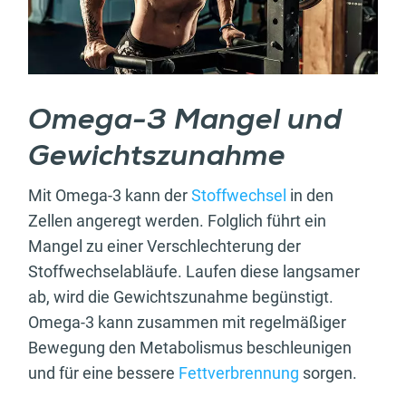
Omega-3 Mangel und
Gewichtszunahme
Mit Omega-3 kann der
Stoffwechsel
in den
Zellen angeregt werden. Folglich führt ein
Mangel zu einer Verschlechterung der
Stoffwechselabläufe. Laufen diese langsamer
ab, wird die Gewichtszunahme begünstigt.
Omega-3 kann zusammen mit regelmäßiger
Bewegung den Metabolismus beschleunigen
und für eine bessere
Fettverbrennung
sorgen.