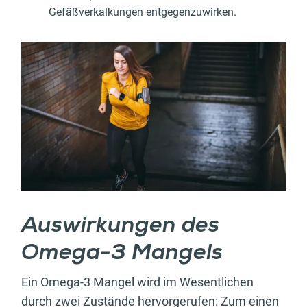
Gefäßverkalkungen entgegenzuwirken.
Auswirkungen des
Omega-3 Mangels
Ein Omega-3 Mangel wird im Wesentlichen
durch zwei Zustände hervorgerufen: Zum einen