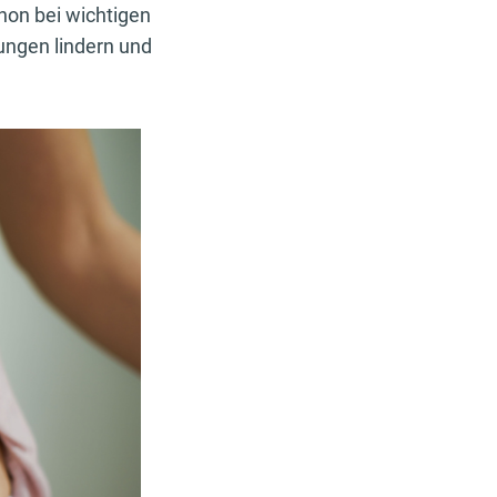
hon bei wichtigen
ungen lindern und