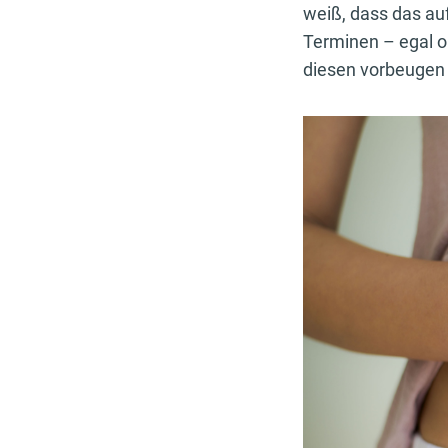
weiß, dass das au
Terminen – egal o
diesen vorbeugen k