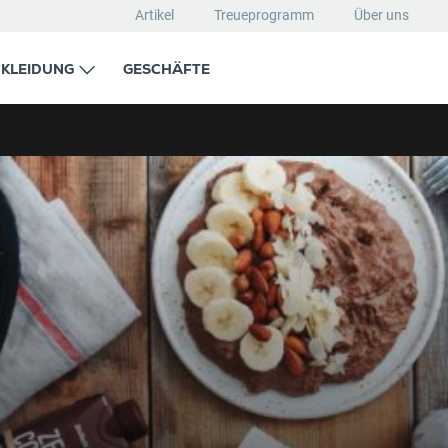
Artikel
Treueprogramm
Über uns
KLEIDUNG
GESCHÄFTE