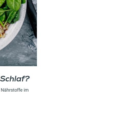
Schlaf?
 Nährstoffe im