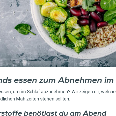
ds essen zum Abnehmen im 
ssen, um im Schlaf abzunehmen? Wir zeigen dir, welche
dlichen Mahlzeiten stehen sollten.
rstoffe benötigst du am Abend