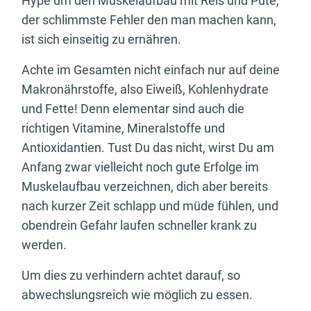
Hype um den Muskelaufbau mit Reis und Pute,
der schlimmste Fehler den man machen kann,
ist sich einseitig zu ernähren.
Achte im Gesamten nicht einfach nur auf deine
Makronährstoffe, also Eiweiß, Kohlenhydrate
und Fette! Denn elementar sind auch die
richtigen Vitamine, Mineralstoffe und
Antioxidantien. Tust Du das nicht, wirst Du am
Anfang zwar vielleicht noch gute Erfolge im
Muskelaufbau verzeichnen, dich aber bereits
nach kurzer Zeit schlapp und müde fühlen, und
obendrein Gefahr laufen schneller krank zu
werden.
Um dies zu verhindern achtet darauf, so
abwechslungsreich wie möglich zu essen.