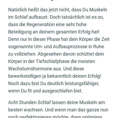
Natürlich heißt das jetzt nicht, dass Du Muskeln
im Schlaf aufbaust. Doch tatsächlich ist es so,
dass die Regeneration eine sehr hohe
Beteiligung an deinem gesamten Erfolg hat!
Denn nur in dieser Phase hat dein Körper die Zeit
sogenannte Um- und Aufbauprozesse in Ruhe
zu vollziehen. Abgesehen davon schüttet dein
Körper in der Tiefschlafphase die meisten
Wachstumshormone aus. Und diese
bewerkstelligen ja bekanntlich deinen Erfolg!
Noch dazu bist Du deutlich leistungsfähiger,
wenn Du fit und ausgeschlafen bist.
Acht Stunden Schlaf lassen deine Muskeln am
besten wachsen. Und wenn man das ganze nun
noch perfektionieren möchte, dann optimiere