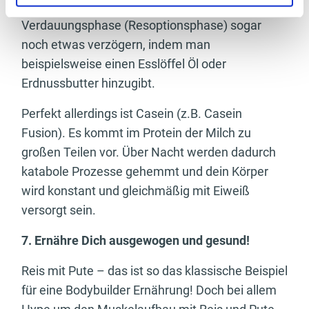
dazu sehr geeignet. Optional kann man die
Verdauungsphase (Resoptionsphase) sogar
noch etwas verzögern, indem man
beispielsweise einen Esslöffel Öl oder
Erdnussbutter hinzugibt.
Perfekt allerdings ist Casein (z.B. Casein
Fusion). Es kommt im Protein der Milch zu
großen Teilen vor. Über Nacht werden dadurch
katabole Prozesse gehemmt und dein Körper
wird konstant und gleichmäßig mit Eiweiß
versorgt sein.
7. Ernähre Dich ausgewogen und gesund!
Reis mit Pute – das ist so das klassische Beispiel
für eine Bodybuilder Ernährung! Doch bei allem