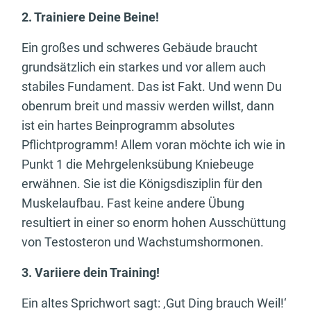
2. Trainiere Deine Beine!
Ein großes und schweres Gebäude braucht
grundsätzlich ein starkes und vor allem auch
stabiles Fundament. Das ist Fakt. Und wenn Du
obenrum breit und massiv werden willst, dann
ist ein hartes Beinprogramm absolutes
Pflichtprogramm! Allem voran möchte ich wie in
Punkt 1 die Mehrgelenksübung Kniebeuge
erwähnen. Sie ist die Königsdisziplin für den
Muskelaufbau. Fast keine andere Übung
resultiert in einer so enorm hohen Ausschüttung
von Testosteron und Wachstumshormonen.
3. Variiere dein Training!
Ein altes Sprichwort sagt: ‚Gut Ding brauch Weil!‘