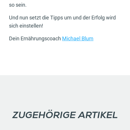
so sein.
Und nun setzt die Tipps um und der Erfolg wird
sich einstellen!
Dein Ernährungscoach
Michael Blum
ZUGEHÖRIGE ARTIKEL