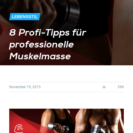
LEBENSSTIL
8 Profi-Tipps für
professionelle
Muskelmasse
November 19, 2015
398