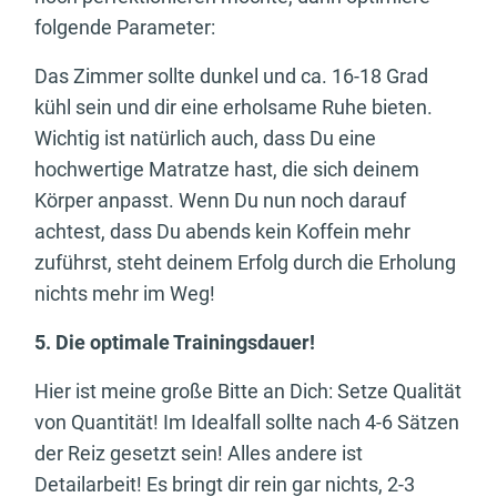
folgende Parameter:
Das Zimmer sollte dunkel und ca. 16-18 Grad
kühl sein und dir eine erholsame Ruhe bieten.
Wichtig ist natürlich auch, dass Du eine
hochwertige Matratze hast, die sich deinem
Körper anpasst. Wenn Du nun noch darauf
achtest, dass Du abends kein Koffein mehr
zuführst, steht deinem Erfolg durch die Erholung
nichts mehr im Weg!
5. Die optimale Trainingsdauer!
Hier ist meine große Bitte an Dich: Setze Qualität
von Quantität! Im Idealfall sollte nach 4-6 Sätzen
der Reiz gesetzt sein! Alles andere ist
Detailarbeit! Es bringt dir rein gar nichts, 2-3