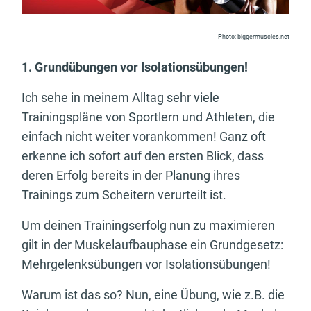
Photo: biggermuscles.net
1. Grundübungen vor Isolationsübungen!
Ich sehe in meinem Alltag sehr viele
Trainingspläne von Sportlern und Athleten, die
einfach nicht weiter vorankommen! Ganz oft
erkenne ich sofort auf den ersten Blick, dass
deren Erfolg bereits in der Planung ihres
Trainings zum Scheitern verurteilt ist.
Um deinen Trainingserfolg nun zu maximieren
gilt in der Muskelaufbauphase ein Grundgesetz:
Mehrgelenksübungen vor Isolationsübungen!
Warum ist das so? Nun, eine Übung, wie z.B. die