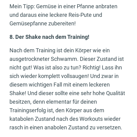
Mein Tipp: Gemüse in einer Pfanne anbraten
und daraus eine leckere Reis-Pute und
Gemüsepfanne zubereiten!
8. Der Shake nach dem Training!
Nach dem Training ist dein Körper wie ein
ausgetrockneter Schwamm. Dieser Zustand ist
nicht gut! Was ist also zu tun? Richtig! Lass ihn
sich wieder komplett vollsaugen! Und zwar in
diesem wichtigen Fall mit einem leckeren
Shake! Und dieser sollte eine sehr hohe Qualität
besitzen, denn elementar für deinen
Trainingserfolg ist, den Körper aus dem
katabolen Zustand nach des Workouts wieder
rasch in einen anabolen Zustand zu versetzen.