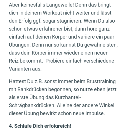
Aber keinesfalls Langeweile! Denn das bringt
dich in deinem Workout nicht weiter und lässt
den Erfolg ggf. sogar stagnieren. Wenn Du also
schon etwas erfahrener bist, dann höre ganz
einfach auf deinen Körper und variiere ein paar
Übungen. Denn nur so kannst Du gewährleisten,
dass dein Körper immer wieder einen neuen
Reiz bekommt. Probiere einfach verschiedene
Varianten aus.
Hattest Du z.B. sonst immer beim Brusttraining
mit Bankdrücken begonnen, so nutze eben jetzt
als erste Übung das Kurzhantel-
Schrägbankdrücken. Alleine der andere Winkel
dieser Übung bewirkt schon neue Impulse.
4. Schlafe Dich erfolgreich!