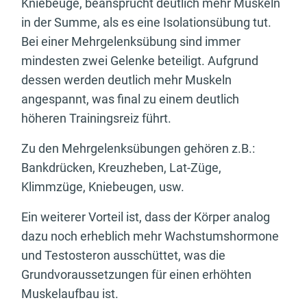
Kniebeuge, beansprucht deutlich mehr Muskeln
in der Summe, als es eine Isolationsübung tut.
Bei einer Mehrgelenksübung sind immer
mindesten zwei Gelenke beteiligt. Aufgrund
dessen werden deutlich mehr Muskeln
angespannt, was final zu einem deutlich
höheren Trainingsreiz führt.
Zu den Mehrgelenksübungen gehören z.B.:
Bankdrücken, Kreuzheben, Lat-Züge,
Klimmzüge, Kniebeugen, usw.
Ein weiterer Vorteil ist, dass der Körper analog
dazu noch erheblich mehr Wachstumshormone
und Testosteron ausschüttet, was die
Grundvoraussetzungen für einen erhöhten
Muskelaufbau ist.