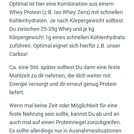
Optimal ist hier eine Kombination aus einem
Whey Protein (z.B. Iso Whey Zero) mit schnellen
Kohlenhydraten. Je nach Körpergewicht solltest
Du zwischen 25-35g Whey und je kg
Körpergewicht 1g eines schnellen Kohlenhydrats
zuführen. Optimal eignet sich hierfür z.B. unser
Carbox!
Ca. eine Std. später solltest Du dann eine feste
Mahlzeit zu dir nehmen, die dich weiter mit
Energie versorgt und dir erneut genug Protein
liefert.
Wenn mal keine Zeit oder Möglichkeit für eine
feste Nahrung sein sollte, kannst Du ab und an
auch mal auf einen Proteinriegel zurückgreifen.
Es sollte allerdings nur in Ausnahmesituationen