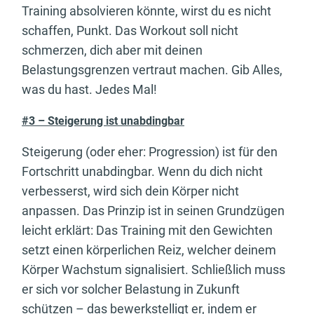
Training absolvieren könnte, wirst du es nicht
schaffen, Punkt. Das Workout soll nicht
schmerzen, dich aber mit deinen
Belastungsgrenzen vertraut machen. Gib Alles,
was du hast. Jedes Mal!
#3 – Steigerung ist unabdingbar
Steigerung (oder eher: Progression) ist für den
Fortschritt unabdingbar. Wenn du dich nicht
verbesserst, wird sich dein Körper nicht
anpassen. Das Prinzip ist in seinen Grundzügen
leicht erklärt: Das Training mit den Gewichten
setzt einen körperlichen Reiz, welcher deinem
Körper Wachstum signalisiert. Schließlich muss
er sich vor solcher Belastung in Zukunft
schützen – das bewerkstelligt er, indem er