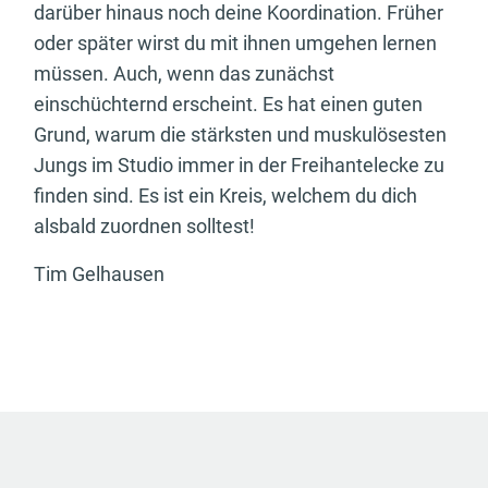
darüber hinaus noch deine Koordination. Früher
oder später wirst du mit ihnen umgehen lernen
müssen. Auch, wenn das zunächst
einschüchternd erscheint. Es hat einen guten
Grund, warum die stärksten und muskulösesten
Jungs im Studio immer in der Freihantelecke zu
finden sind. Es ist ein Kreis, welchem du dich
alsbald zuordnen solltest!
Tim Gelhausen