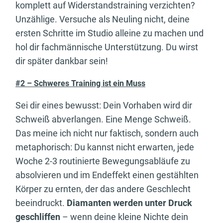
komplett auf Widerstandstraining verzichten?
Unzählige. Versuche als Neuling nicht, deine
ersten Schritte im Studio alleine zu machen und
hol dir fachmännische Unterstützung. Du wirst
dir später dankbar sein!
#2 – Schweres Training ist ein Muss
Sei dir eines bewusst: Dein Vorhaben wird dir
Schweiß abverlangen. Eine Menge Schweiß.
Das meine ich nicht nur faktisch, sondern auch
metaphorisch: Du kannst nicht erwarten, jede
Woche 2-3 routinierte Bewegungsabläufe zu
absolvieren und im Endeffekt einen gestählten
Körper zu ernten, der das andere Geschlecht
beeindruckt.
Diamanten werden unter Druck
geschliffen
– wenn deine kleine Nichte dein