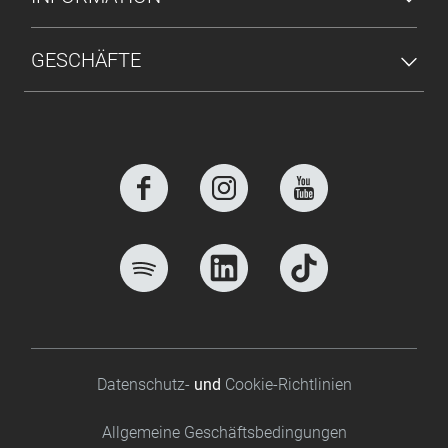
GESCHÄFTE
Footer bottom
Datenschutz-
und
Cookie-Richtlinien
Allgemeine Geschäftsbedingungen