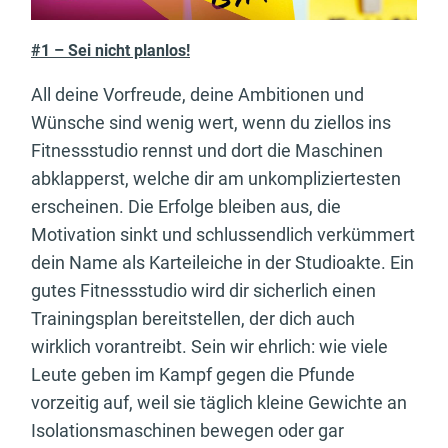
#1 – Sei nicht planlos!
All deine Vorfreude, deine Ambitionen und
Wünsche sind wenig wert, wenn du ziellos ins
Fitnessstudio rennst und dort die Maschinen
abklapperst, welche dir am unkompliziertesten
erscheinen. Die Erfolge bleiben aus, die
Motivation sinkt und schlussendlich verkümmert
dein Name als Karteileiche in der Studioakte. Ein
gutes Fitnessstudio wird dir sicherlich einen
Trainingsplan bereitstellen, der dich auch
wirklich vorantreibt. Sein wir ehrlich: wie viele
Leute geben im Kampf gegen die Pfunde
vorzeitig auf, weil sie täglich kleine Gewichte an
Isolationsmaschinen bewegen oder gar