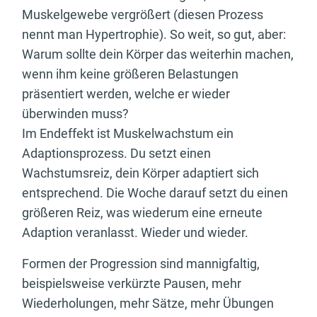
Muskelgewebe vergrößert (diesen Prozess
nennt man Hypertrophie). So weit, so gut, aber:
Warum sollte dein Körper das weiterhin machen,
wenn ihm keine größeren Belastungen
präsentiert werden, welche er wieder
überwinden muss?
Im Endeffekt ist Muskelwachstum ein
Adaptionsprozess. Du setzt einen
Wachstumsreiz, dein Körper adaptiert sich
entsprechend. Die Woche darauf setzt du einen
größeren Reiz, was wiederum eine erneute
Adaption veranlasst. Wieder und wieder.
Formen der Progression sind mannigfaltig,
beispielsweise verkürzte Pausen, mehr
Wiederholungen, mehr Sätze, mehr Übungen