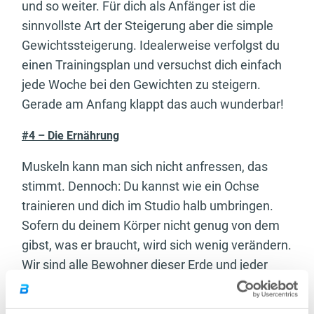
und so weiter. Für dich als Anfänger ist die
sinnvollste Art der Steigerung aber die simple
Gewichtssteigerung. Idealerweise verfolgst du
einen Trainingsplan und versuchst dich einfach
jede Woche bei den Gewichten zu steigern.
Gerade am Anfang klappt das auch wunderbar!
#4 – Die Ernährung
Muskeln kann man sich nicht anfressen, das
stimmt. Dennoch: Du kannst wie ein Ochse
trainieren und dich im Studio halb umbringen.
Sofern du deinem Körper nicht genug von dem
gibst, was er braucht, wird sich wenig verändern.
Wir sind alle Bewohner dieser Erde und jeder
Körper, der auf diesem Planeten wandelt,
unterwirft sich physikalischen