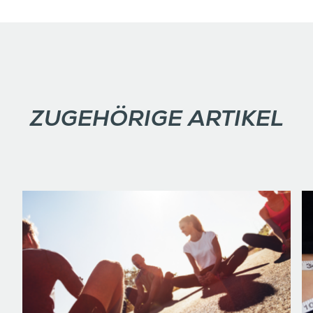
ZUGEHÖRIGE ARTIKEL