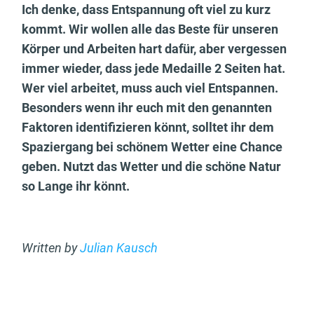
Ich denke, dass Entspannung oft viel zu kurz
kommt. Wir wollen alle das Beste für unseren
Körper und Arbeiten hart dafür, aber vergessen
immer wieder, dass jede Medaille 2 Seiten hat.
Wer viel arbeitet, muss auch viel Entspannen.
Besonders wenn ihr euch mit den genannten
Faktoren identifizieren könnt, solltet ihr dem
Spaziergang bei schönem Wetter eine Chance
geben. Nutzt das Wetter und die schöne Natur
so Lange ihr könnt.
Written by
Julian Kausch