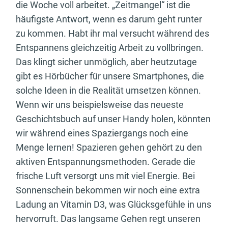
die Woche voll arbeitet. „Zeitmangel“ ist die
häufigste Antwort, wenn es darum geht runter
zu kommen. Habt ihr mal versucht während des
Entspannens gleichzeitig Arbeit zu vollbringen.
Das klingt sicher unmöglich, aber heutzutage
gibt es Hörbücher für unsere Smartphones, die
solche Ideen in die Realität umsetzen können.
Wenn wir uns beispielsweise das neueste
Geschichtsbuch auf unser Handy holen, könnten
wir während eines Spaziergangs noch eine
Menge lernen! Spazieren gehen gehört zu den
aktiven Entspannungsmethoden. Gerade die
frische Luft versorgt uns mit viel Energie. Bei
Sonnenschein bekommen wir noch eine extra
Ladung an Vitamin D3, was Glücksgefühle in uns
hervorruft. Das langsame Gehen regt unseren