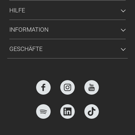
HILFE
INFORMATION
GESCHÄFTE