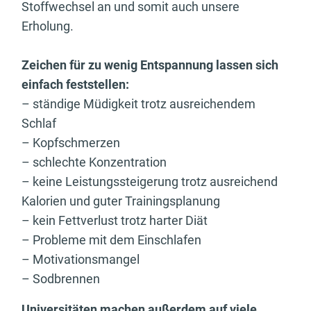
Stoffwechsel an und somit auch unsere
Erholung.
Zeichen für zu wenig Entspannung lassen sich
einfach feststellen:
– ständige Müdigkeit trotz ausreichendem
Schlaf
– Kopfschmerzen
– schlechte Konzentration
– keine Leistungssteigerung trotz ausreichend
Kalorien und guter Trainingsplanung
– kein Fettverlust trotz harter Diät
– Probleme mit dem Einschlafen
– Motivationsmangel
– Sodbrennen
Universitäten machen außerdem auf viele