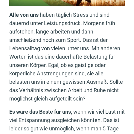
Alle von uns
haben täglich Stress und sind
dauernd unter Leistungsdruck. Morgens früh
aufstehen, lange arbeiten und dann
anschließend noch zum Sport. Das ist der
Lebensalltag von vielen unter uns. Mit anderen
Worten ist das eine dauerhafte Belastung für
unseren Körper. Egal, ob es geistige oder
körperliche Anstrengungen sind, sie alle
belasten uns in einem gewissen Ausmaß. Sollte
das Verhältnis zwischen Arbeit und Ruhe nicht
möglichst gleich aufgeteilt sein?
Es wäre das Beste für uns,
wenn wir viel Last mit
viel Entspannung ausgleichen könnten. Das ist
leider so gut wie unmöglich, wenn man 5 Tage