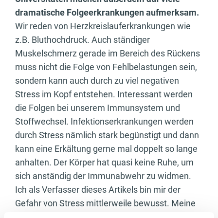
dramatische Folgeerkrankungen aufmerksam.
Wir reden von Herzkreislauferkrankungen wie
z.B. Bluthochdruck. Auch ständiger
Muskelschmerz gerade im Bereich des Rückens
muss nicht die Folge von Fehlbelastungen sein,
sondern kann auch durch zu viel negativen
Stress im Kopf entstehen. Interessant werden
die Folgen bei unserem Immunsystem und
Stoffwechsel. Infektionserkrankungen werden
durch Stress nämlich stark begünstigt und dann
kann eine Erkältung gerne mal doppelt so lange
anhalten. Der Körper hat quasi keine Ruhe, um
sich anständig der Immunabwehr zu widmen.
Ich als Verfasser dieses Artikels bin mir der
Gefahr von Stress mittlerweile bewusst. Meine
Stoffwechselorgane haben sich eines Tages