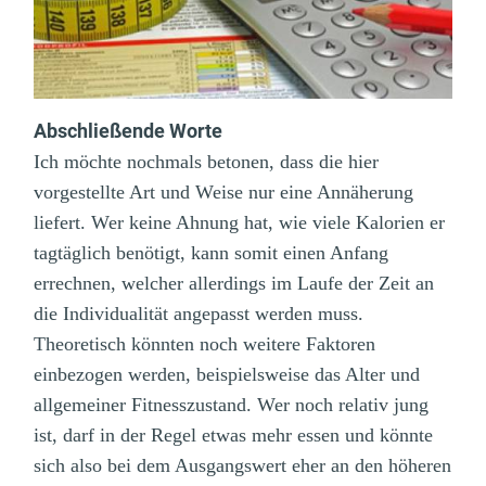
Abschließende Worte
Ich möchte nochmals betonen, dass die hier
vorgestellte Art und Weise nur eine Annäherung
liefert. Wer keine Ahnung hat, wie viele Kalorien er
tagtäglich benötigt, kann somit einen Anfang
errechnen, welcher allerdings im Laufe der Zeit an
die Individualität angepasst werden muss.
Theoretisch könnten noch weitere Faktoren
einbezogen werden, beispielsweise das Alter und
allgemeiner Fitnesszustand. Wer noch relativ jung
ist, darf in der Regel etwas mehr essen und könnte
sich also bei dem Ausgangswert eher an den höheren