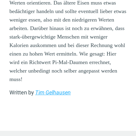
Werten orientieren. Das ältere Eisen muss etwas
bedächtiger handeln und sollte eventuell lieber etwas
weniger essen, also mit den niedrigeren Werten
arbeiten. Darüber hinaus ist noch zu erwähnen, dass
stark-übergewichtige Menschen mit weniger
Kalorien auskommen und bei dieser Rechnung wohl
einen zu hohen Wert ermitteln. Wie gesagt: Hier
wird ein Richtwert Pi-Mal-Daumen errechnet,
welcher unbedingt noch selber angepasst werden
muss!
Written by
Tim Gelhausen