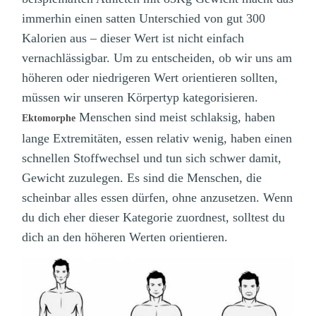
immerhin einen satten Unterschied von gut 300
Kalorien aus – dieser Wert ist nicht einfach
vernachlässigbar. Um zu entscheiden, ob wir uns am
höheren oder niedrigeren Wert orientieren sollten,
müssen wir unseren Körpertyp kategorisieren.
Menschen sind meist schlaksig, haben
Ektomorphe
lange Extremitäten, essen relativ wenig, haben einen
schnellen Stoffwechsel und tun sich schwer damit,
Gewicht zuzulegen. Es sind die Menschen, die
scheinbar alles essen dürfen, ohne anzusetzen. Wenn
du dich eher dieser Kategorie zuordnest, solltest du
dich an den höheren Werten orientieren.