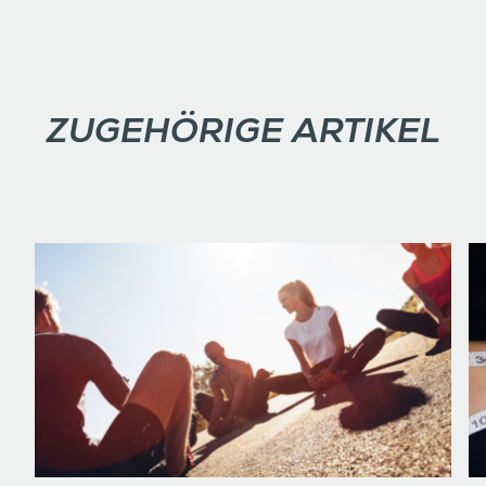
ZUGEHÖRIGE ARTIKEL