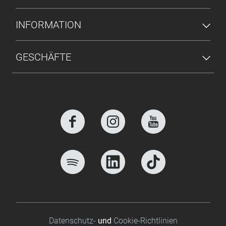
INFORMATION
GESCHÄFTE
Footer bottom
Datenschutz-
und
Cookie-Richtlinien