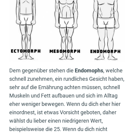
Dem gegenüber stehen die
Endomophs
, welche
schnell zunehmen, ein rundliches Gesicht haben,
sehr auf die Ernährung achten müssen, schnell
Muskeln und Fett aufbauen und sich im Alltag
eher weniger bewegen. Wenn du dich eher hier
einordnest, ist etwas Vorsicht geboten, daher
wählst du lieber einen niedrigeren Wert,
beispielsweise die 25. Wenn du dich nicht