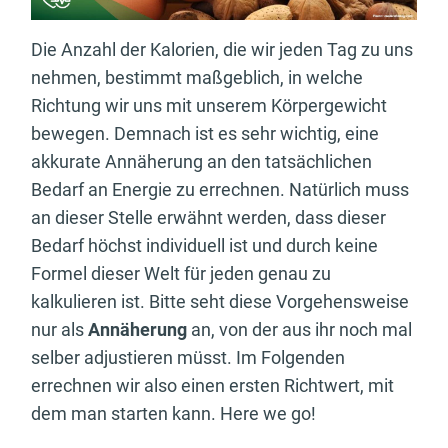
Die Anzahl der Kalorien, die wir jeden Tag zu uns
nehmen, bestimmt maßgeblich, in welche
Richtung wir uns mit unserem Körpergewicht
bewegen. Demnach ist es sehr wichtig, eine
akkurate Annäherung an den tatsächlichen
Bedarf an Energie zu errechnen. Natürlich muss
an dieser Stelle erwähnt werden, dass dieser
Bedarf höchst individuell ist und durch keine
Formel dieser Welt für jeden genau zu
kalkulieren ist. Bitte seht diese Vorgehensweise
nur als
Annäherung
an, von der aus ihr noch mal
selber adjustieren müsst. Im Folgenden
errechnen wir also einen ersten Richtwert, mit
dem man starten kann. Here we go!