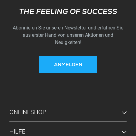
Subscribe
THE FEELING OF SUCCESS
Abonnieren Sie unseren Newsletter und erfahren Sie
aus erster Hand von unseren Aktionen und
Neuigkeiten!
ANMELDEN
FUSSZEILENMENÜ
ONLINESHOP
HILFE