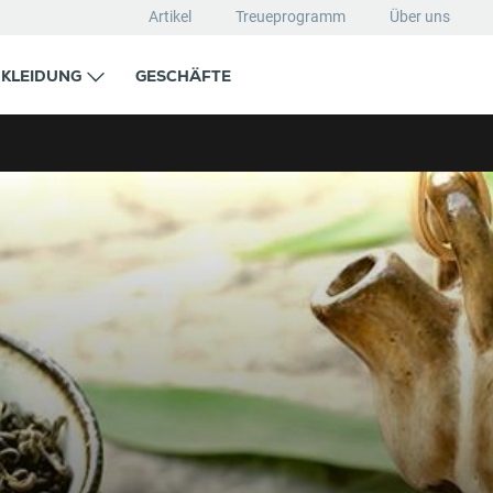
Artikel
Treueprogramm
Über uns
KLEIDUNG
GESCHÄFTE