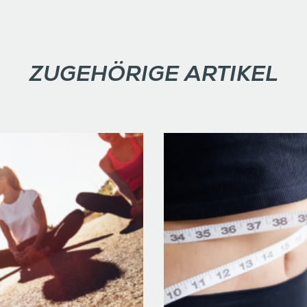
ZUGEHÖRIGE ARTIKEL