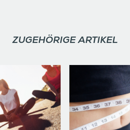
ZUGEHÖRIGE ARTIKEL