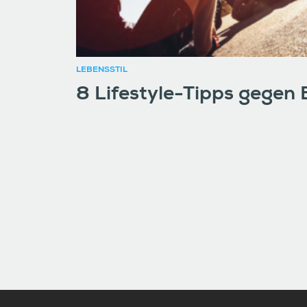
LEBENSSTIL
8 Lifestyle-Tipps gegen