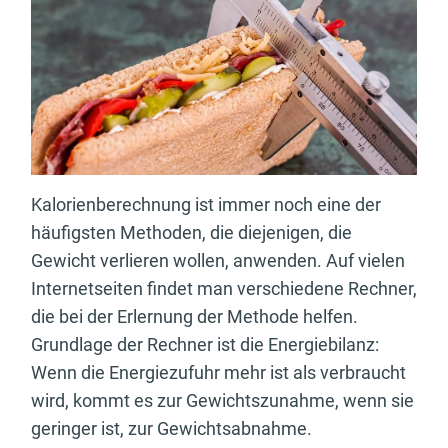
Kalorienberechnung ist immer noch eine der
häufigsten Methoden, die diejenigen, die
Gewicht verlieren wollen, anwenden. Auf vielen
Internetseiten findet man verschiedene Rechner,
die bei der Erlernung der Methode helfen.
Grundlage der Rechner ist die Energiebilanz:
Wenn die Energiezufuhr mehr ist als verbraucht
wird, kommt es zur Gewichtszunahme, wenn sie
geringer ist, zur Gewichtsabnahme.