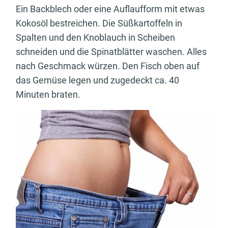
Ein Backblech oder eine Auflaufform mit etwas
Kokosöl bestreichen. Die Süßkartoffeln in
Spalten und den Knoblauch in Scheiben
schneiden und die Spinatblätter waschen. Alles
nach Geschmack würzen. Den Fisch oben auf
das Gemüse legen und zugedeckt ca. 40
Minuten braten.