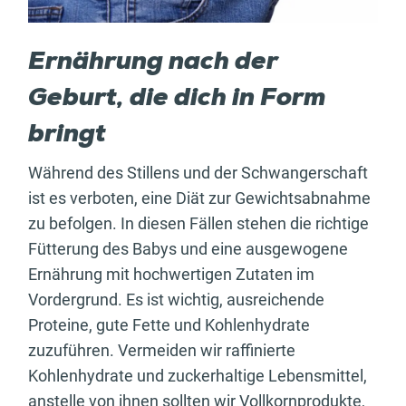
Ernährung nach der
Geburt, die dich in Form
bringt
Während des Stillens und der Schwangerschaft
ist es verboten, eine Diät zur Gewichtsabnahme
zu befolgen. In diesen Fällen stehen die richtige
Fütterung des Babys und eine ausgewogene
Ernährung mit hochwertigen Zutaten im
Vordergrund. Es ist wichtig, ausreichende
Proteine, gute Fette und Kohlenhydrate
zuzuführen. Vermeiden wir raffinierte
Kohlenhydrate und zuckerhaltige Lebensmittel,
anstelle von ihnen sollten wir Vollkornprodukte,