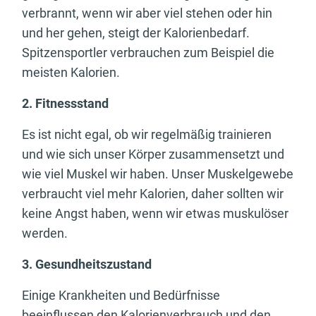
verbrannt, wenn wir aber viel stehen oder hin
und her gehen, steigt der Kalorienbedarf.
Spitzensportler verbrauchen zum Beispiel die
meisten Kalorien.
2. Fitnessstand
Es ist nicht egal, ob wir regelmäßig trainieren
und wie sich unser Körper zusammensetzt und
wie viel Muskel wir haben. Unser Muskelgewebe
verbraucht viel mehr Kalorien, daher sollten wir
keine Angst haben, wenn wir etwas muskulöser
werden.
3. Gesundheitszustand
Einige Krankheiten und Bedürfnisse
beeinflussen den Kalorienverbrauch und den