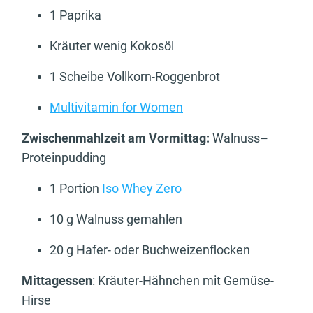
1 Paprika
Kräuter wenig Kokosöl
1 Scheibe Vollkorn-Roggenbrot
Multivitamin for Women
Zwischenmahlzeit am Vormittag:
Walnuss
–
Proteinpudding
1 Portion
Iso Whey Zero
10 g Walnuss gemahlen
20 g Hafer- oder Buchweizenflocken
Mittagessen
: Kräuter-Hähnchen mit Gemüse-
Hirse