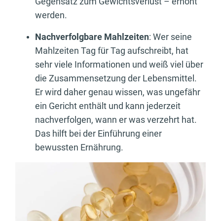
Gegensatz zum Gewichtsverlust – erhöht
werden.
Nachverfolgbare Mahlzeiten
: Wer seine
Mahlzeiten Tag für Tag aufschreibt, hat
sehr viele Informationen und weiß viel über
die Zusammensetzung der Lebensmittel.
Er wird daher genau wissen, was ungefähr
ein Gericht enthält und kann jederzeit
nachverfolgen, wann er was verzehrt hat.
Das hilft bei der Einführung einer
bewussten Ernährung.