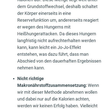
dem Grundstoffwechsel, deshalb schaltet
der Körper einerseits in eine
Reservefunktion um, andererseits reagiert
er wegen des Hungerns mit
Heißhungerattacken. Da dieses Hungern
langfristig nicht aufrechterhalten werden
kann, kann leicht ein Jo-Jo-Effekt
entstehen, was dazu führt, dass man
Abschied von den dauerhaften Ergebnissen
nehmen kann.
Nicht richtige
Makronährstoffzusammensetzung:
Wenn
wir mit dieser Methode abnehmen wollen
und dabei nur auf die Kalorien achten,
werden wir keinen Erfolg haben. Vielleicht