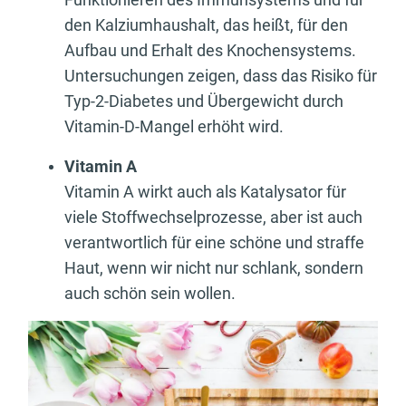
den Kalziumhaushalt, das heißt, für den
Aufbau und Erhalt des Knochensystems.
Untersuchungen zeigen, dass das Risiko für
Typ-2-Diabetes und Übergewicht durch
Vitamin-D-Mangel erhöht wird.
Vitamin A
Vitamin A wirkt auch als Katalysator für
viele Stoffwechselprozesse, aber ist auch
verantwortlich für eine schöne und straffe
Haut, wenn wir nicht nur schlank, sondern
auch schön sein wollen.