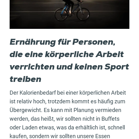
Ernährung für Personen,
die eine körperliche Arbeit
verrichten und keinen Sport
treiben
Der Kalorienbedarf bei einer körperlichen Arbeit
ist relativ hoch, trotzdem kommt es häufig zum
Übergewicht. Es kann mit Planung vermieden
werden, das heißt, wir sollten nicht in Buffets
oder Laden etwas, was da erhältlich ist, schnell
kaufen, sondern wir sollten unsere Essen