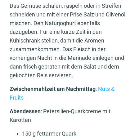
Das Gemüse schälen, raspeln oder in Streifen
schneiden und mit einer Prise Salz und Olivenöl
mischen. Den Naturjoghurt ebenfalls
dazugeben. Für eine kurze Zeit in den
Kühlschrank stellen, damit die Aromen
zusammenkommen. Das Fleisch in der
vorherigen Nacht in die Marinade einlegen und
dann frisch gebraten mit dem Salat und dem
gekochten Reis servieren.
Zwischenmahlzeit am Nachmittag
:
Nuts &
Fruits
Abendessen
: Petersilien-Quarkcreme mit
Karotten
150 g fettarmer Quark