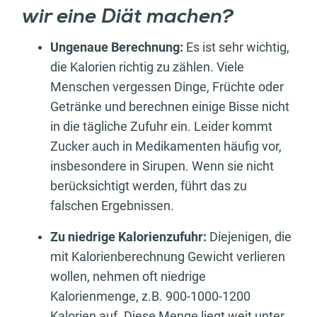
wir eine Diät machen?
Ungenaue Berechnung:
Es ist sehr wichtig,
die Kalorien richtig zu zählen. Viele
Menschen vergessen Dinge, Früchte oder
Getränke und berechnen einige Bisse nicht
in die tägliche Zufuhr ein. Leider kommt
Zucker auch in Medikamenten häufig vor,
insbesondere in Sirupen. Wenn sie nicht
berücksichtigt werden, führt das zu
falschen Ergebnissen.
Zu niedrige Kalorienzufuhr:
Diejenigen, die
mit Kalorienberechnung Gewicht verlieren
wollen, nehmen oft niedrige
Kalorienmenge, z.B. 900-1000-1200
Kalorien auf. Diese Menge liegt weit unter