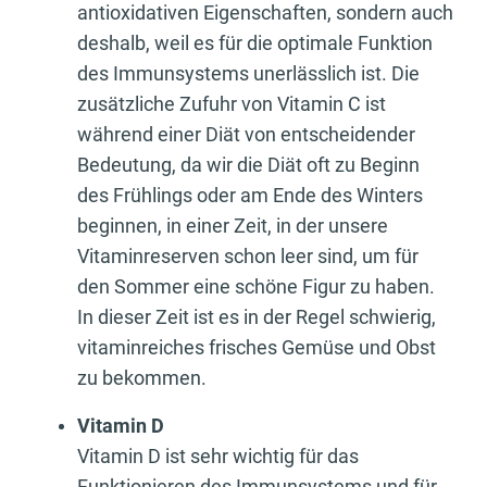
antioxidativen Eigenschaften, sondern auch
deshalb, weil es für die optimale Funktion
des Immunsystems unerlässlich ist. Die
zusätzliche Zufuhr von Vitamin C ist
während einer Diät von entscheidender
Bedeutung, da wir die Diät oft zu Beginn
des Frühlings oder am Ende des Winters
beginnen, in einer Zeit, in der unsere
Vitaminreserven schon leer sind, um für
den Sommer eine schöne Figur zu haben.
In dieser Zeit ist es in der Regel schwierig,
vitaminreiches frisches Gemüse und Obst
zu bekommen.
Vitamin D
Vitamin D ist sehr wichtig für das
Funktionieren des Immunsystems und für