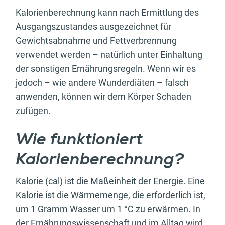
Kalorienberechnung kann nach Ermittlung des
Ausgangszustandes ausgezeichnet für
Gewichtsabnahme und Fettverbrennung
verwendet werden – natürlich unter Einhaltung
der sonstigen Ernährungsregeln. Wenn wir es
jedoch – wie andere Wunderdiäten – falsch
anwenden, können wir dem Körper Schaden
zufügen.
Wie funktioniert
Kalorienberechnung?
Kalorie (cal) ist die Maßeinheit der Energie. Eine
Kalorie ist die Wärmemenge, die erforderlich ist,
um 1 Gramm Wasser um 1 °C zu erwärmen. In
der Ernährungswissenschaft und im Alltag wird