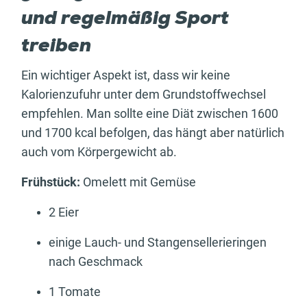
und regelmäßig Sport
treiben
Ein wichtiger Aspekt ist, dass wir keine
Kalorienzufuhr unter dem Grundstoffwechsel
empfehlen. Man sollte eine Diät zwischen 1600
und 1700 kcal befolgen, das hängt aber natürlich
auch vom Körpergewicht ab.
Frühstück:
Omelett mit Gemüse
2 Eier
einige Lauch- und Stangensellerieringen
nach Geschmack
1 Tomate