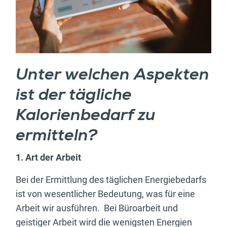
Unter welchen Aspekten
ist der tägliche
Kalorienbedarf zu
ermitteln?
1. Art der Arbeit
Bei der Ermittlung des täglichen Energiebedarfs
ist von wesentlicher Bedeutung, was für eine
Arbeit wir ausführen. Bei Büroarbeit und
geistiger Arbeit wird die wenigsten Energien