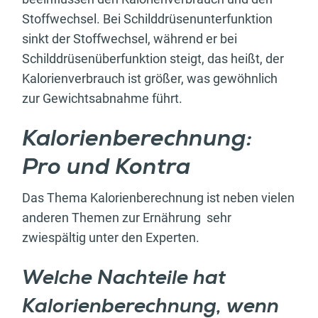
Stoffwechsel. Bei Schilddrüsenunterfunktion
sinkt der Stoffwechsel, während er bei
Schilddrüsenüberfunktion steigt, das heißt, der
Kalorienverbrauch ist größer, was gewöhnlich
zur Gewichtsabnahme führt.
Kalorienberechnung:
Pro und Kontra
Das Thema Kalorienberechnung ist neben vielen
anderen Themen zur Ernährung sehr
zwiespältig unter den Experten.
Welche Nachteile hat
Kalorienberechnung, wenn