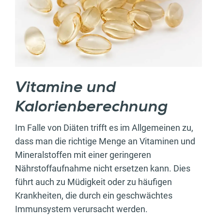
Vitamine und
Kalorienberechnung
Im Falle von Diäten trifft es im Allgemeinen zu,
dass man die richtige Menge an Vitaminen und
Mineralstoffen mit einer geringeren
Nährstoffaufnahme nicht ersetzen kann. Dies
führt auch zu Müdigkeit oder zu häufigen
Krankheiten, die durch ein geschwächtes
Immunsystem verursacht werden.