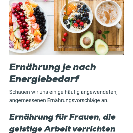
Ernährung je nach
Energiebedarf
Schauen wir uns einige häufig angewendeten,
angemessenen Ernährungsvorschläge an.
Ernährung für Frauen, die
geistige Arbeit verrichten