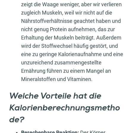
zeigt die Waage weniger, aber wir verlieren
zugleich Muskeln, weil wir nicht auf die
Nährstoffverhältnisse geachtet haben und
nicht genug Protein aufnehmen, das zur
Erhaltung der Muskeln beiträgt. Außerdem
wird der Stoffwechsel häufig gestört, und
eine zu geringe Kalorienaufnahme und eine
unzureichend zusammengestellte
Ernährung führen zu einem Mangel an
Mineralstoffen und Vitaminen.
Welche Vorteile hat die
Kalorienberechnungsmetho
de?
Berechenbare Reaktion:
Der Körper