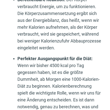
verbraucht Energie, um zu funktionieren.
Die Körperzusammensetzung ergibt sich
aus der Energiebilanz, das heißt, wenn wir
mehr Kalorien aufnehmen, als der Körper
verbraucht, wird sie gespeichert, während
bei weniger Kalorienzufuhr Abbauprozesse
eingeleitet werden.
Perfekter Ausgangspunkt für die Diät:
Wenn wir bisher 4500 kcal pro Tag
gegessen haben, ist es die größte
Dummheit, ab Morgen eine 1000-Kalorien-
Diät zu beginnen. Kalorienberechnung
spielt die wichtigste Rolle, wenn wir uns für
eine Änderung entscheiden. Es ist dann
notwendig, genau zu berechnen, was und