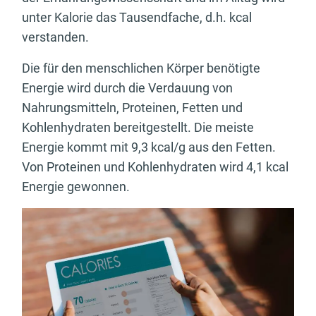
unter Kalorie das Tausendfache, d.h. kcal
verstanden.
Die für den menschlichen Körper benötigte
Energie wird durch die Verdauung von
Nahrungsmitteln, Proteinen, Fetten und
Kohlenhydraten bereitgestellt. Die meiste
Energie kommt mit 9,3 kcal/g aus den Fetten.
Von Proteinen und Kohlenhydraten wird 4,1 kcal
Energie gewonnen.