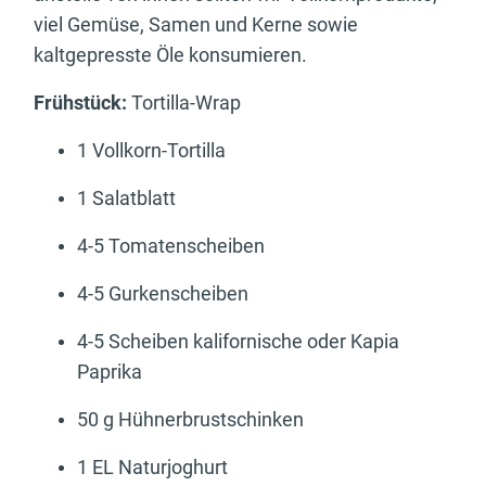
viel Gemüse, Samen und Kerne sowie
kaltgepresste Öle konsumieren.
Frühstück:
Tortilla-Wrap
1 Vollkorn-Tortilla
1 Salatblatt
4-5 Tomatenscheiben
4-5 Gurkenscheiben
4-5 Scheiben kalifornische oder Kapia
Paprika
50 g Hühnerbrustschinken
1 EL Naturjoghurt