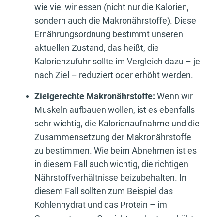
wie viel wir essen (nicht nur die Kalorien,
sondern auch die Makronährstoffe). Diese
Ernährungsordnung bestimmt unseren
aktuellen Zustand, das heißt, die
Kalorienzufuhr sollte im Vergleich dazu – je
nach Ziel – reduziert oder erhöht werden.
Zielgerechte Makronährstoffe:
Wenn wir
Muskeln aufbauen wollen, ist es ebenfalls
sehr wichtig, die Kalorienaufnahme und die
Zusammensetzung der Makronährstoffe
zu bestimmen. Wie beim Abnehmen ist es
in diesem Fall auch wichtig, die richtigen
Nährstoffverhältnisse beizubehalten. In
diesem Fall sollten zum Beispiel das
Kohlenhydrat und das Protein – im