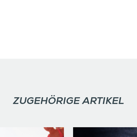
ZUGEHÖRIGE ARTIKEL