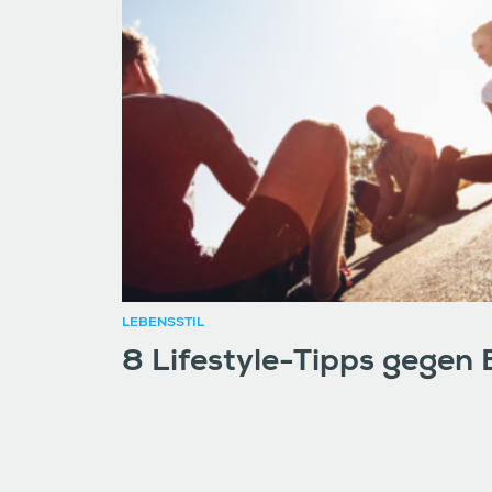
LEBENSSTIL
8 Lifestyle-Tipps gegen