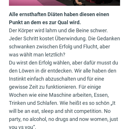
Alle ernsthaften Diäten haben diesen einen
Punkt an dem es zur Qual wird.
Der Körper wird lahm und die Beine schwer.
Jeder Schritt kostet Überwindung. Die Gedanken
schwanken zwischen Erfolg und Flucht, aber
was wählt man letztlich?
Du wirst den Erfolg wählen, aber dafür musst du
den Löwen in dir entdecken. Wir alle haben den
Instinkt einfach abzuschalten und für eine
gewisse Zeit zu funktionieren. Für einige
Wochen wie eine Maschine arbeiten, Essen,
Trinken und Schlafen. Wie heißt es so schön „It
will be an eat, sleep and shit competition. No
party, no alcohol, no drugs and now women, just
you vs you“.