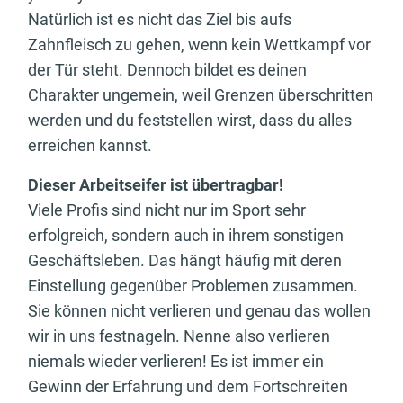
Natürlich ist es nicht das Ziel bis aufs
Zahnfleisch zu gehen, wenn kein Wettkampf vor
der Tür steht. Dennoch bildet es deinen
Charakter ungemein, weil Grenzen überschritten
werden und du feststellen wirst, dass du alles
erreichen kannst.
Dieser Arbeitseifer ist übertragbar!
Viele Profis sind nicht nur im Sport sehr
erfolgreich, sondern auch in ihrem sonstigen
Geschäftsleben. Das hängt häufig mit deren
Einstellung gegenüber Problemen zusammen.
Sie können nicht verlieren und genau das wollen
wir in uns festnageln. Nenne also verlieren
niemals wieder verlieren! Es ist immer ein
Gewinn der Erfahrung und dem Fortschreiten