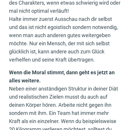
des Charakters, wenn etwas schwierig wird oder
mal nicht optimal verläuft!
Halte immer zuerst Ausschau nach dir selbst
und das ist nicht egoistisch sondern notwendig,
wenn man auch anderen gutes weitergeben
möchte. Nur ein Mensch, der mit sich selbst
glücklich ist, kann andere auch zum Glück
verhelfen und seine Kraft übertragen.
Wenn die Moral stimmt, dann geht es jetzt an
alles weitere.
Neben einer anständigen Struktur in deiner Diät
und realistischen Zielen musst du auch auf
deinen Körper hören. Arbeite nicht gegen ihn
sondern mit ihm. Ein Team hat immer mehr
Kraft als ein einzelner. Wenn du beispielsweise
20 Kilogramm verlieren möchtest, solltest du