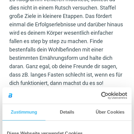
dies nicht in einem Rutsch versuchen. Staffel
große Ziele in kleinere Etappen. Das fördert
einmal die Erfolgserlebnisse und darüber hinaus
wird es deinem Körper wesentlich einfacher
fallen es step by step zu machen. Finde
bestenfalls dein Wohlbefinden mit einer
bestimmten Ernährungsform und halte dich
daran. Ganz egal, ob deine Freunde dir sagen,
dass zB. langes Fasten schlecht ist, wenn es für
dich funktioniert, dann machst du es so!
Zustimmung
Details
Über Cookies
Diese Webseite verwendet Cookies