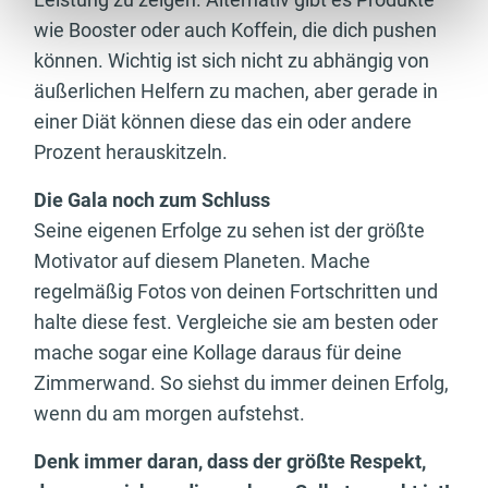
wie Booster oder auch Koffein, die dich pushen
können. Wichtig ist sich nicht zu abhängig von
äußerlichen Helfern zu machen, aber gerade in
einer Diät können diese das ein oder andere
Prozent herauskitzeln.
Die Gala noch zum Schluss
Seine eigenen Erfolge zu sehen ist der größte
Motivator auf diesem Planeten. Mache
regelmäßig Fotos von deinen Fortschritten und
halte diese fest. Vergleiche sie am besten oder
mache sogar eine Kollage daraus für deine
Zimmerwand. So siehst du immer deinen Erfolg,
wenn du am morgen aufstehst.
Denk immer daran, dass der größte Respekt,