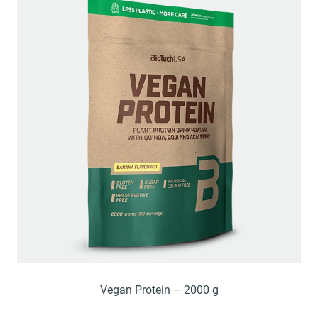
Vegan Protein – 2000 g