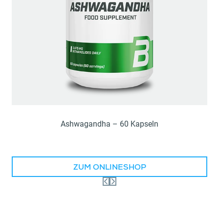
Ashwagandha – 60 Kapseln
ZUM ONLINESHOP