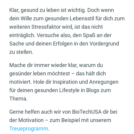
Klar, gesund zu leben ist wichtig. Doch wenn
dein Wille zum gesunden Lebensstil für dich zum
weiteren Stressfaktor wird, ist das nicht
einträglich. Versuche also, den Spaß an der
Sache und deinen Erfolgen in den Vordergrund
zu stellen.
Mache dir immer wieder klar, warum du
gesünder leben möchtest – das hält dich
motiviert. Hole dir Inspiration und Anregungen
für deinen gesunden Lifestyle in Blogs zum
Thema.
Gerne helfen auch wir von BioTechUSA dir bei
der Motivation – zum Beispiel mit unserem
Treueprogramm
.