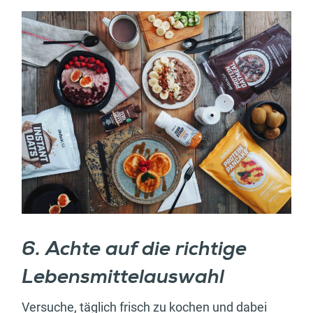
6. Achte auf die richtige
Lebensmittelauswahl
Versuche, täglich frisch zu kochen und dabei