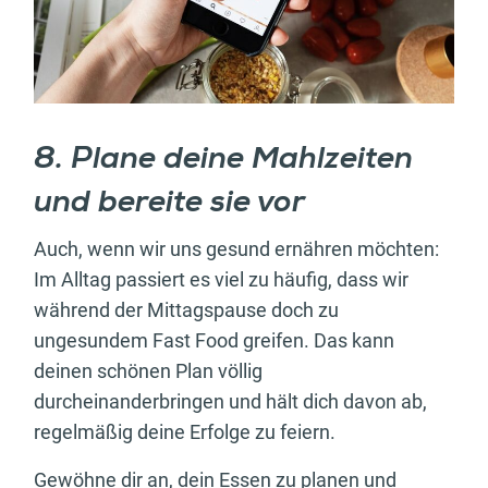
8. Plane deine Mahlzeiten
und bereite sie vor
Auch, wenn wir uns gesund ernähren möchten:
Im Alltag passiert es viel zu häufig, dass wir
während der Mittagspause doch zu
ungesundem Fast Food greifen. Das kann
deinen schönen Plan völlig
durcheinanderbringen und hält dich davon ab,
regelmäßig deine Erfolge zu feiern.
Gewöhne dir an, dein Essen zu planen und