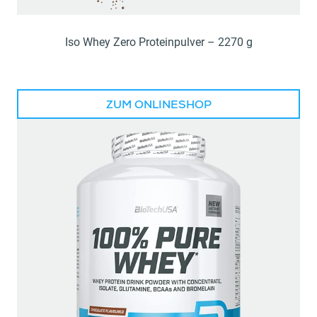
Iso Whey Zero Proteinpulver – 2270 g
ZUM ONLINESHOP