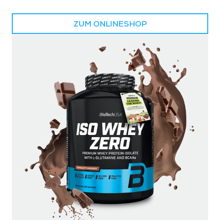
ZUM ONLINESHOP