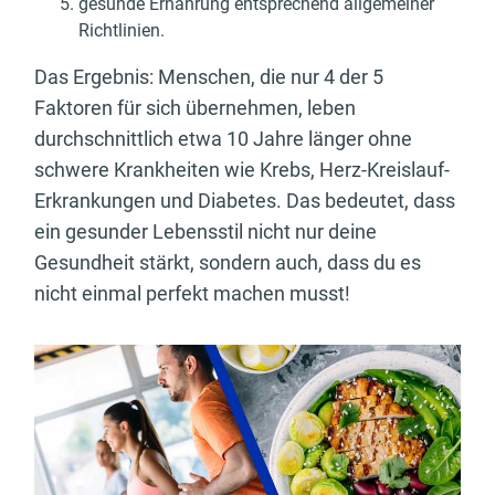
gesunde Ernährung entsprechend allgemeiner
Richtlinien.
Das Ergebnis: Menschen, die nur 4 der 5
Faktoren für sich übernehmen, leben
durchschnittlich etwa 10 Jahre länger ohne
schwere Krankheiten wie Krebs, Herz-Kreislauf-
Erkrankungen und Diabetes. Das bedeutet, dass
ein gesunder Lebensstil nicht nur deine
Gesundheit stärkt, sondern auch, dass du es
nicht einmal perfekt machen musst!