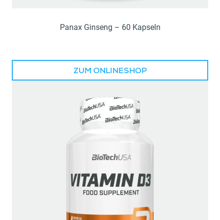
Panax Ginseng – 60 Kapseln
ZUM ONLINESHOP