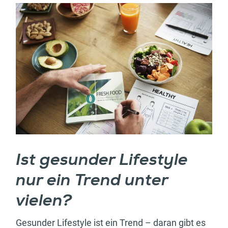
Ist gesunder Lifestyle
nur ein Trend unter
vielen?
Gesunder Lifestyle ist ein Trend – daran gibt es