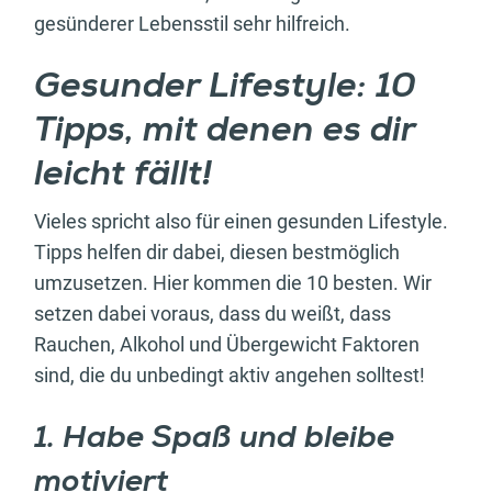
gesünderer Lebensstil sehr hilfreich.
Gesunder Lifestyle: 10
Tipps, mit denen es dir
leicht fällt!
Vieles spricht also für einen gesunden Lifestyle.
Tipps helfen dir dabei, diesen bestmöglich
umzusetzen. Hier kommen die 10 besten. Wir
setzen dabei voraus, dass du weißt, dass
Rauchen, Alkohol und Übergewicht Faktoren
sind, die du unbedingt aktiv angehen solltest!
1. Habe Spaß und bleibe
motiviert