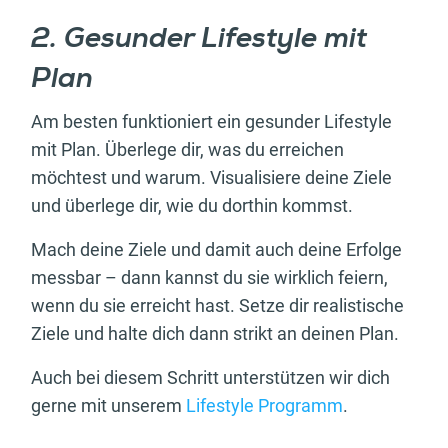
2. Gesunder Lifestyle mit
Plan
Am besten funktioniert ein gesunder Lifestyle
mit Plan. Überlege dir, was du erreichen
möchtest und warum. Visualisiere deine Ziele
und überlege dir, wie du dorthin kommst.
Mach deine Ziele und damit auch deine Erfolge
messbar – dann kannst du sie wirklich feiern,
wenn du sie erreicht hast. Setze dir realistische
Ziele und halte dich dann strikt an deinen Plan.
Auch bei diesem Schritt unterstützen wir dich
gerne mit unserem
Lifestyle Programm
.