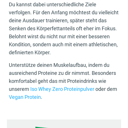
Du kannst dabei unterschiedliche Ziele
verfolgen. Für den Anfang möchtest du vielleicht
deine Ausdauer trainieren, später steht das
Senken des Körperfettanteils oft eher im Fokus.
Belohnt wirst du nicht nur mit einer besseren
Kondition, sondern auch mit einem athletischen,
definierten Körper.
Unterstütze deinen Muskelaufbau, indem du
ausreichend Proteine zu dir nimmst. Besonders
komfortabel geht das mit Proteindrinks wie
unserem
Iso Whey Zero Proteinpulver
oder dem
Vegan Protein
.