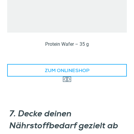
Protein Wafer – 35 g
ZUM ONLINESHOP
7. Decke deinen
Nährstoffbedarf gezielt ab