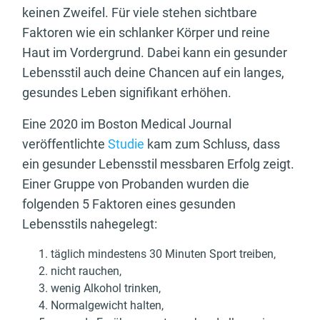
keinen Zweifel. Für viele stehen sichtbare
Faktoren wie ein schlanker Körper und reine
Haut im Vordergrund. Dabei kann ein gesunder
Lebensstil auch deine Chancen auf ein langes,
gesundes Leben signifikant erhöhen.
Eine 2020 im Boston Medical Journal
veröffentlichte
Studie
kam zum Schluss, dass
ein gesunder Lebensstil messbaren Erfolg zeigt.
Einer Gruppe von Probanden wurden die
folgenden 5 Faktoren eines gesunden
Lebensstils nahegelegt:
täglich mindestens 30 Minuten Sport treiben,
nicht rauchen,
wenig Alkohol trinken,
Normalgewicht halten,