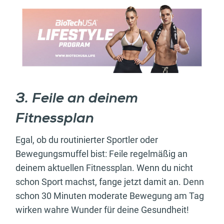
3. Feile an deinem
Fitnessplan
Egal, ob du routinierter Sportler oder
Bewegungsmuffel bist: Feile regelmäßig an
deinem aktuellen Fitnessplan. Wenn du nicht
schon Sport machst, fange jetzt damit an. Denn
schon 30 Minuten moderate Bewegung am Tag
wirken wahre Wunder für deine Gesundheit!