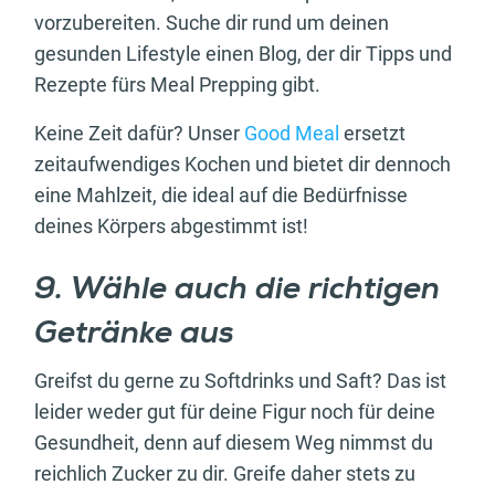
vorzubereiten. Suche dir rund um deinen
gesunden Lifestyle einen Blog, der dir Tipps und
Rezepte fürs Meal Prepping gibt.
Keine Zeit dafür? Unser
Good Meal
ersetzt
zeitaufwendiges Kochen und bietet dir dennoch
eine Mahlzeit, die ideal auf die Bedürfnisse
deines Körpers abgestimmt ist!
9. Wähle auch die richtigen
Getränke aus
Greifst du gerne zu Softdrinks und Saft? Das ist
leider weder gut für deine Figur noch für deine
Gesundheit, denn auf diesem Weg nimmst du
reichlich Zucker zu dir. Greife daher stets zu