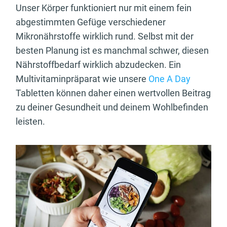
Unser Körper funktioniert nur mit einem fein
abgestimmten Gefüge verschiedener
Mikronährstoffe wirklich rund. Selbst mit der
besten Planung ist es manchmal schwer, diesen
Nährstoffbedarf wirklich abzudecken. Ein
Multivitaminpräparat wie unsere
One A Day
Tabletten können daher einen wertvollen Beitrag
zu deiner Gesundheit und deinem Wohlbefinden
leisten.