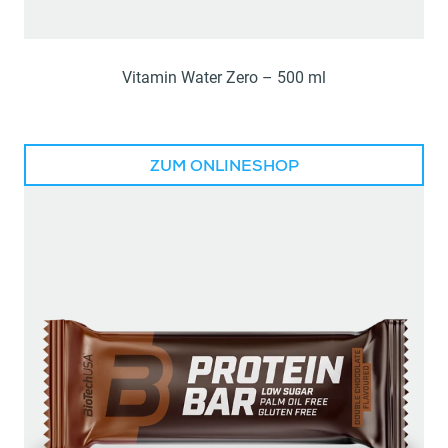
Vitamin Water Zero – 500 ml
ZUM ONLINESHOP