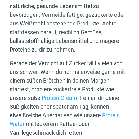
natürliche, gesunde Lebensmittel zu
bevorzugen. Vermeide fettige, gezuckerte oder
aus Weißmehl bestehende Produkte. Achte
stattdessen darauf, reichlich Gemüse,
ballaststoffhaltige Lebensmittel und magere
Proteine zu dir zu nehmen.
Gerade der Verzicht auf Zucker fällt vielen von
uns schwer. Wenn du normalerweise gerne mit
einem süßen Brötchen in deinen Morgen
startest, probiere zuckerfreie Produkte wie
unsere süße
Protein Cream
. Fehlen dir deine
Süßigkeiten eher später am Tag, können
eiweißreiche Alternativen wie unsere
Protein
Wafer
mit leckerem Kaffee- oder
Vanillegeschmack dich retten.