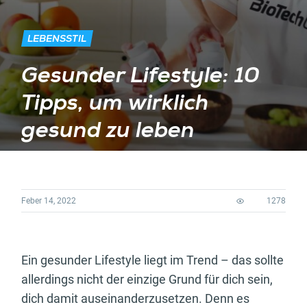
LEBENSSTIL
Gesunder Lifestyle: 10
Tipps, um wirklich
gesund zu leben
Feber 14, 2022
1278
Ein gesunder Lifestyle liegt im Trend – das sollte
allerdings nicht der einzige Grund für dich sein,
dich damit auseinanderzusetzen. Denn es