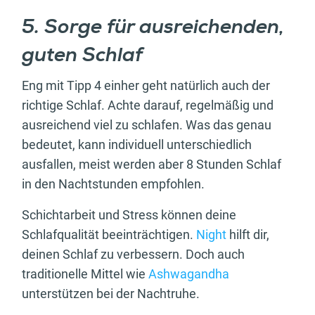
5. Sorge für ausreichenden,
guten Schlaf
Eng mit Tipp 4 einher geht natürlich auch der
richtige Schlaf. Achte darauf, regelmäßig und
ausreichend viel zu schlafen. Was das genau
bedeutet, kann individuell unterschiedlich
ausfallen, meist werden aber 8 Stunden Schlaf
in den Nachtstunden empfohlen.
Schichtarbeit und Stress können deine
Schlafqualität beeinträchtigen.
Night
hilft dir,
deinen Schlaf zu verbessern. Doch auch
traditionelle Mittel wie
Ashwagandha
unterstützen bei der Nachtruhe.