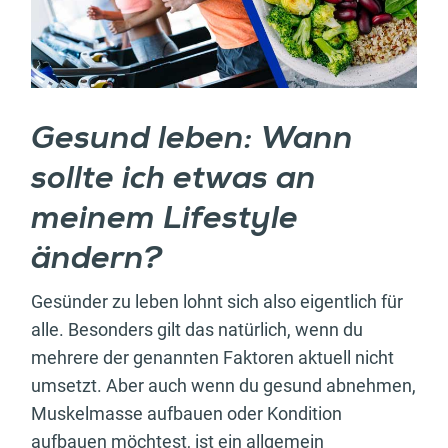
Gesund leben: Wann
sollte ich etwas an
meinem Lifestyle
ändern?
Gesünder zu leben lohnt sich also eigentlich für
alle. Besonders gilt das natürlich, wenn du
mehrere der genannten Faktoren aktuell nicht
umsetzt. Aber auch wenn du gesund abnehmen,
Muskelmasse aufbauen oder Kondition
aufbauen möchtest, ist ein allgemein