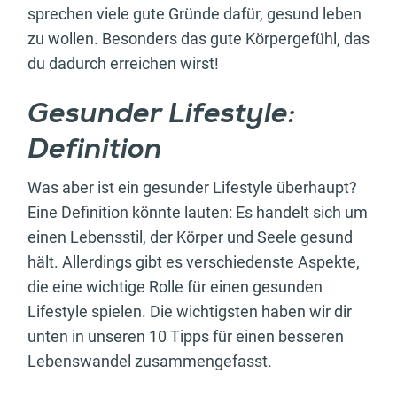
sprechen viele gute Gründe dafür, gesund leben
zu wollen. Besonders das gute Körpergefühl, das
du dadurch erreichen wirst!
Gesunder Lifestyle:
Definition
Was aber ist ein gesunder Lifestyle überhaupt?
Eine Definition könnte lauten: Es handelt sich um
einen Lebensstil, der Körper und Seele gesund
hält. Allerdings gibt es verschiedenste Aspekte,
die eine wichtige Rolle für einen gesunden
Lifestyle spielen. Die wichtigsten haben wir dir
unten in unseren 10 Tipps für einen besseren
Lebenswandel zusammengefasst.