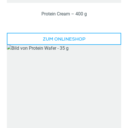
Protein Cream – 400 g
ZUM ONLINESHOP