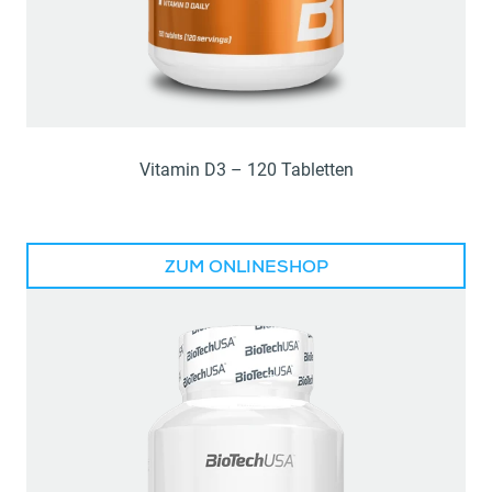
Vitamin D3 – 120 Tabletten
ZUM ONLINESHOP