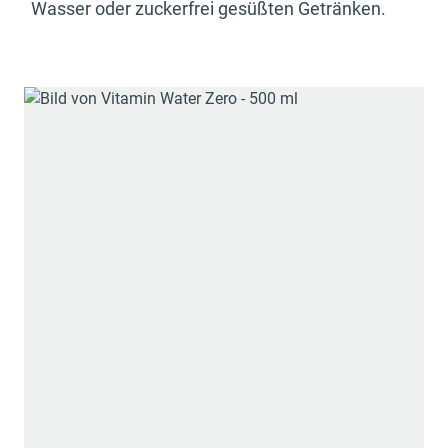
Wasser oder zuckerfrei gesüßten Getränken.