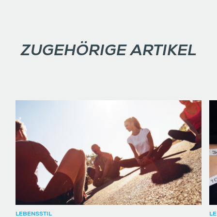
ZUGEHÖRIGE ARTIKEL
LEBENSSTIL
LE