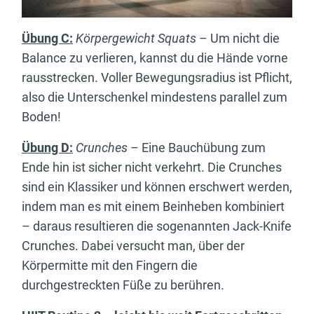
Übung C:
Körpergewicht Squats
– Um nicht die
Balance zu verlieren, kannst du die Hände vorne
rausstrecken. Voller Bewegungsradius ist Pflicht,
also die Unterschenkel mindestens parallel zum
Boden!
Übung D:
Crunches
– Eine Bauchübung zum
Ende hin ist sicher nicht verkehrt. Die Crunches
sind ein Klassiker und können erschwert werden,
indem man es mit einem Beinheben kombiniert
– daraus resultieren die sogenannten Jack-Knife
Crunches. Dabei versucht man, über der
Körpermitte mit den Fingern die
durchgestreckten Füße zu berühren.