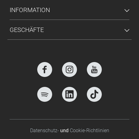
INFORMATION
GESCHÄFTE
Footer bottom
Datenschutz-
und
Cookie-Richtlinien