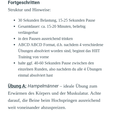
Fortgeschritten
Struktur und Hinweise:
30 Sekunden Belastung, 15-25 Sekunden Pause
Gesamtdauer: ca. 15-20 Minuten, beliebig
verlängerbar
in den Pausen ausreichend trinken
ABCD ABCD Format, d.h. nachdem 4 verschiedene
Übungen absolviert worden sind, beginnt das HIIT
Training von vorne
halte ggf. 40-60 Sekunden Pause zwischen den
einzelnen Runden, also nachdem du alle 4 Übungen
einmal absolviert hast
Übung A:
Hampelmänner
– ideale Übung zum
Erwärmen des Körpers und der Muskulatur. Achte
darauf, die Beine beim Hochspringen ausreichend
weit voneinander abzuspreizen.