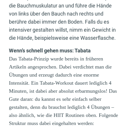
die Bauchmuskulatur an und führe die Hände
von links über den Bauch nach rechts und
berühre dabei immer den Boden. Falls du es
intensiver gestalten willst, nimm ein Gewicht in
die Hände, beispielsweise eine Wasserflasche.
Wenn’s schnell gehen muss: Tabata
Das Tabata-Prinzip wurde bereits in früheren
Artikeln angesprochen. Dabei verdichtet man die
Übungen und erzeugt dadurch eine enorme
Intensität. Ein Tabata-Workout dauert lediglich 4
Minuten, ist dabei aber absolut erbarmungslos! Das
Gute daran: du kannst es sehr einfach selber
gestalten, denn du brauchst lediglich 4 Übungen –
also ähnlich, wie die HIIT Routinen oben. Folgende
Struktur muss dabei eingehalten werden: