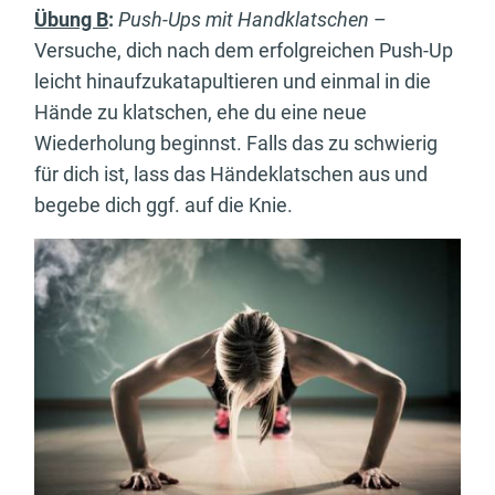
Übung B
:
Push-Ups mit Handklatschen
–
Versuche, dich nach dem erfolgreichen Push-Up
leicht hinaufzukatapultieren und einmal in die
Hände zu klatschen, ehe du eine neue
Wiederholung beginnst. Falls das zu schwierig
für dich ist, lass das Händeklatschen aus und
begebe dich ggf. auf die Knie.