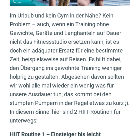
Im Urlaub und kein Gym in der Nähe? Kein
Problem – auch, wenn ein Training ohne
Gewichte, Geräte und Langhanteln auf Dauer
nicht das Fitnessstudio ersetzen kann, ist es
doch ein adäquater Ersatz für eine bestimmte
Zeit, beispielsweise auf Reisen. Es hilft dabei,
den Übergang ins gewohnte Training weniger
holprig zu gestalten. Abgesehen davon sollten
wir wohl alle mal wieder ein wenig was für
unsere Ausdauer tun, das kommt bei den
stumpfen Pumpern in der Regel etwas zu kurz ;).
In diesem Sinne: hier sind 2 HIIT Routinen für
unterwegs:
HIIT Routine 1 – Einsteiger bis leicht