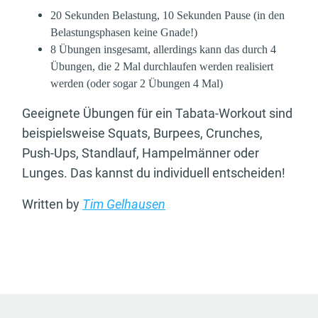
20 Sekunden Belastung, 10 Sekunden Pause (in den
Belastungsphasen keine Gnade!)
8 Übungen insgesamt, allerdings kann das durch 4
Übungen, die 2 Mal durchlaufen werden realisiert
werden (oder sogar 2 Übungen 4 Mal)
Geeignete Übungen für ein Tabata-Workout sind
beispielsweise Squats, Burpees, Crunches,
Push-Ups, Standlauf, Hampelmänner oder
Lunges. Das kannst du individuell entscheiden!
Written by
Tim Gelhausen