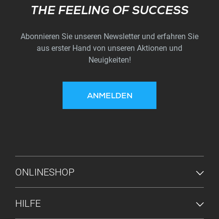
Subscribe
THE FEELING OF SUCCESS
Abonnieren Sie unseren Newsletter und erfahren Sie
aus erster Hand von unseren Aktionen und
Neuigkeiten!
ANMELDEN
FUSSZEILENMENÜ
ONLINESHOP
HILFE