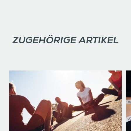
ZUGEHÖRIGE ARTIKEL