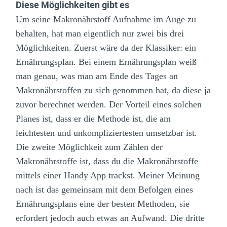
Diese Möglichkeiten gibt es
Um seine Makronährstoff Aufnahme im Auge zu
behalten, hat man eigentlich nur zwei bis drei
Möglichkeiten. Zuerst wäre da der Klassiker: ein
Ernährungsplan. Bei einem Ernährungsplan weiß
man genau, was man am Ende des Tages an
Makronährstoffen zu sich genommen hat, da diese ja
zuvor berechnet werden. Der Vorteil eines solchen
Planes ist, dass er die Methode ist, die am
leichtesten und unkompliziertesten umsetzbar ist.
Die zweite Möglichkeit zum Zählen der
Makronährstoffe ist, dass du die Makronährstoffe
mittels einer Handy App trackst. Meiner Meinung
nach ist das gemeinsam mit dem Befolgen eines
Ernährungsplans eine der besten Methoden, sie
erfordert jedoch auch etwas an Aufwand. Die dritte