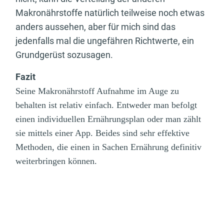
Makronährstoffe natürlich teilweise noch etwas
anders aussehen, aber für mich sind das
jedenfalls mal die ungefähren Richtwerte, ein
Grundgerüst sozusagen.
Fazit
Seine Makronährstoff Aufnahme im Auge zu
behalten ist relativ einfach. Entweder man befolgt
einen individuellen Ernährungsplan oder man zählt
sie mittels einer App. Beides sind sehr effektive
Methoden, die einen in Sachen Ernährung definitiv
weiterbringen können.