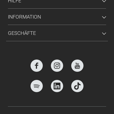
HILFE
INFORMATION
GESCHÄFTE