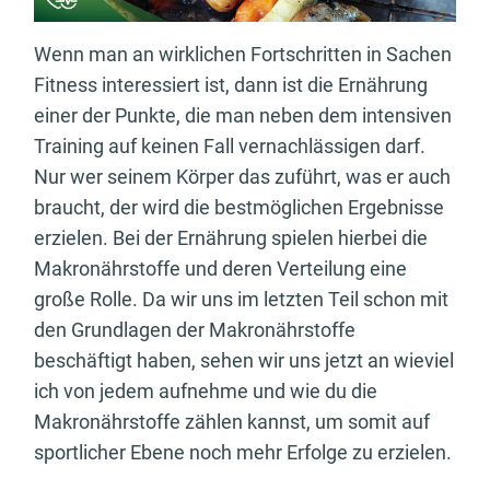
Wenn man an wirklichen Fortschritten in Sachen
Fitness interessiert ist, dann ist die Ernährung
einer der Punkte, die man neben dem intensiven
Training auf keinen Fall vernachlässigen darf.
Nur wer seinem Körper das zuführt, was er auch
braucht, der wird die bestmöglichen Ergebnisse
erzielen. Bei der Ernährung spielen hierbei die
Makronährstoffe und deren Verteilung eine
große Rolle. Da wir uns im letzten Teil schon mit
den Grundlagen der Makronährstoffe
beschäftigt haben, sehen wir uns jetzt an wieviel
ich von jedem aufnehme und wie du die
Makronährstoffe zählen kannst, um somit auf
sportlicher Ebene noch mehr Erfolge zu erzielen.