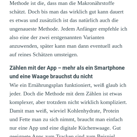
Methode ist die, dass man die Makronährstoffe
schätzt. Doch bis man das wirklich gut kann dauert
es etwas und zusätzlich ist das natürlich auch die
ungenaueste Methode. Jedem Anfänger empfehle ich
also eine der zwei erstgenannten Varianten
anzuwenden, später kann man dann eventuell auch
auf reines Schätzen umsteigen.
Zählen mit der App – mehr als ein Smartphone
und eine Waage brauchst du nicht
Wie ein Ernährungsplan funktioniert, weiß glaub ich
jeder. Doch die Methode mit dem Zählen ist etwas
komplexer, aber trotzdem nicht wirklich kompliziert.
Damit man weiß, wieviel Kohlenhydrate, Protein
und Fette man zu sich nimmt, braucht man einfach
nur eine App und eine digitale Küchenwaage. Gut
geeignete Apps zum Tracken sind zum Beispiel