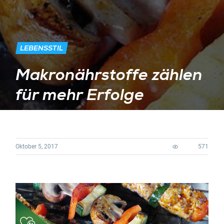
LEBENSSTIL
Makronährstoffe zählen
für mehr Erfolge
Oktober 5, 2017
571