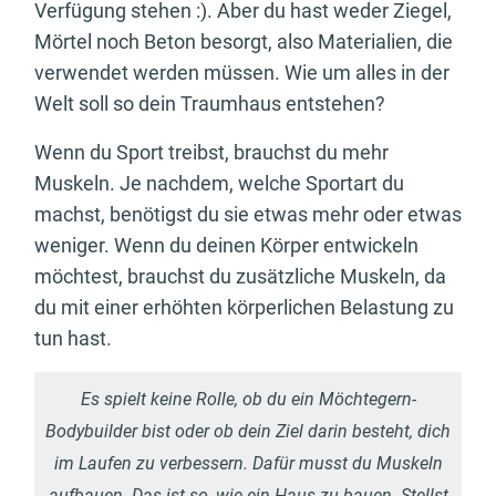
Verfügung stehen :). Aber du hast weder Ziegel,
Mörtel noch Beton besorgt, also Materialien, die
verwendet werden müssen. Wie um alles in der
Welt soll so dein Traumhaus entstehen?
Wenn du Sport treibst, brauchst du mehr
Muskeln. Je nachdem, welche Sportart du
machst, benötigst du sie etwas mehr oder etwas
weniger. Wenn du deinen Körper entwickeln
möchtest, brauchst du zusätzliche Muskeln, da
du mit einer erhöhten körperlichen Belastung zu
tun hast.
Es spielt keine Rolle, ob du ein Möchtegern-
Bodybuilder bist oder ob dein Ziel darin besteht, dich
im Laufen zu verbessern. Dafür musst du Muskeln
aufbauen. Das ist so, wie ein Haus zu bauen. Stellst