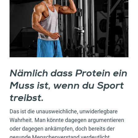
Nämlich dass Protein ein
Muss ist, wenn du Sport
treibst.
Das ist die unausweichliche, unwiderlegbare
Wahrheit. Man könnte dagegen argumentieren
oder dagegen ankämpfen, doch bereits der
gesunde Menschenverstand verdeutlicht,