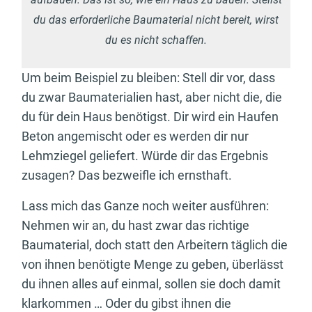
du das erforderliche Baumaterial nicht bereit, wirst
du es nicht schaffen.
Um beim Beispiel zu bleiben: Stell dir vor, dass
du zwar Baumaterialien hast, aber nicht die, die
du für dein Haus benötigst. Dir wird ein Haufen
Beton angemischt oder es werden dir nur
Lehmziegel geliefert. Würde dir das Ergebnis
zusagen? Das bezweifle ich ernsthaft.
Lass mich das Ganze noch weiter ausführen:
Nehmen wir an, du hast zwar das richtige
Baumaterial, doch statt den Arbeitern täglich die
von ihnen benötigte Menge zu geben, überlässt
du ihnen alles auf einmal, sollen sie doch damit
klarkommen … Oder du gibst ihnen die