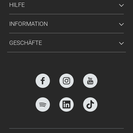
HILFE
INFORMATION
GESCHÄFTE