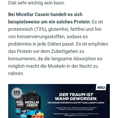
Diät sehr wichtig sein kann.
Bei Micellar Casein handelt es sich
beispielsweise um ein solches Protein:
Es ist
proteinreich (73%), glutenfrei, fettfrei und frei
von Konservierungsstoffen, sodass es
problemlos in jede Diäten passt. Es ist empfolen
das Protein vor dem Zubettgehen zu
konsumieren, da die langsame Absorption es
möglich macht die Muskeln in der Nacht zu
nähren.