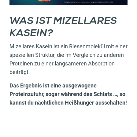
WAS IST MIZELLARES
KASEIN?
Mizellares Kasein ist ein Riesenmolekül mit einer
speziellen Struktur, die im Vergleich zu anderen
Proteinen zu einer langsameren Absorption
beiträgt.
Das Ergebnis ist eine ausgewogene
Proteinzufuhr, sogar während des Schlafs …, so
kannst du nächtlichen Heißhunger ausschalten!