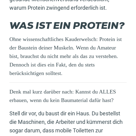
warum Protein zwingend erforderlich ist.
WAS IST EIN PROTEIN?
Ohne wissenschaftliches Kauderwelsch: Protein ist
der Baustein deiner Muskeln. Wenn du Amateur
bist, brauchst du nicht mehr als das zu verstehen.
Dennoch ist dies ein Fakt, den du stets
berücksichtigen solltest.
Denk mal kurz darüber nach: Kannst du ALLES
erbauen, wenn du kein Baumaterial dafür hast?
Stell dir vor, du baust dir ein Haus. Du bestellst
die Maschinen, die Arbeiter und kümmerst dich
sogar darum, dass mobile Toiletten zur