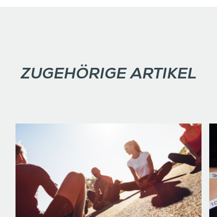
ZUGEHÖRIGE ARTIKEL