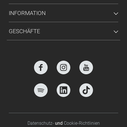
INFORMATION
GESCHÄFTE
Footer bottom
Datenschutz-
und
Cookie-Richtlinien