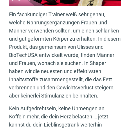
Ein fachkundiger Trainer weiß sehr genau,
welche Nahrungsergänzungen Frauen und
Männer verwenden sollten, um einen schlanken
und gut geformten Körper zu erhalten. In diesem
Produkt, das gemeinsam von Ulisses und
BioTechUSA entwickelt wurde, finden Männer
und Frauen, wonach sie suchen. In Shaper
haben wir die neuesten und effektivsten
Inhaltsstoffe zusammengestellt, die das Fett
verbrennen und den Gewichtsverlust steigern,
aber keinerlei Stimulanzien beinhalten.
Kein Aufgedrehtsein, keine Unmengen an
Koffein mehr, die dein Herz belasten … jetzt
kannst du dein Lieblinsgetränk weiterhin