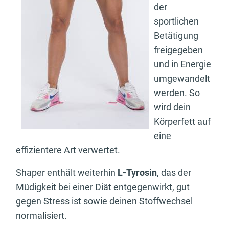
der
sportlichen
Betätigung
freigegeben
und in Energie
umgewandelt
werden. So
wird dein
Körperfett auf
eine
effizientere Art verwertet.
Shaper enthält weiterhin
L-Tyrosin
, das der
Müdigkeit bei einer Diät entgegenwirkt, gut
gegen Stress ist sowie deinen Stoffwechsel
normalisiert.