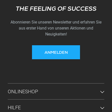
Subscribe
THE FEELING OF SUCCESS
Abonnieren Sie unseren Newsletter und erfahren Sie
aus erster Hand von unseren Aktionen und
Neuigkeiten!
ANMELDEN
FUSSZEILENMENÜ
ONLINESHOP
HILFE