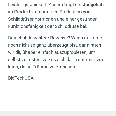
Leistungsfähigkeit. Zudem trägt der
Jodgehalt
im Produkt zur normalen Produktion von
Schilddrüsenhormonen und einer gesunden
Funktionsfähigkeit der Schilddrüse bei.
Brauchst du weitere Beweise? Wenn du immer
noch nicht so ganz überzeugt bist, dann raten
wir dir, Shaper einfach auszuprobieren, um
selbst zu testen, wie es dich darin unterstützen
kann, deine Träume zu erreichen.
BioTechUSA