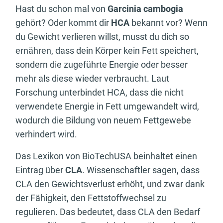
Hast du schon mal von
Garcinia cambogia
gehört? Oder kommt dir
HCA
bekannt vor? Wenn
du Gewicht verlieren willst, musst du dich so
ernähren, dass dein Körper kein Fett speichert,
sondern die zugeführte Energie oder besser
mehr als diese wieder verbraucht. Laut
Forschung unterbindet HCA, dass die nicht
verwendete Energie in Fett umgewandelt wird,
wodurch die Bildung von neuem Fettgewebe
verhindert wird.
Das Lexikon von BioTechUSA beinhaltet einen
Eintrag über
CLA
. Wissenschaftler sagen, dass
CLA den Gewichtsverlust erhöht, und zwar dank
der Fähigkeit, den Fettstoffwechsel zu
regulieren. Das bedeutet, dass CLA den Bedarf