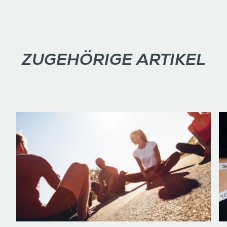
ZUGEHÖRIGE ARTIKEL