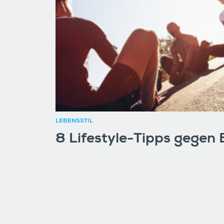
LEBENSSTIL
8 Lifestyle-Tipps gegen