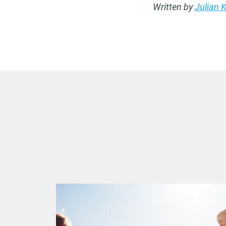
Written by
Julian 