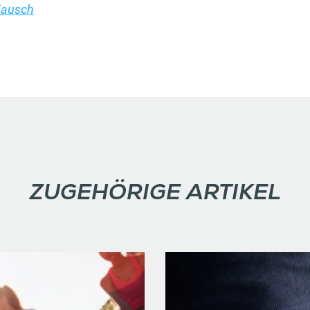
Kausch
ZUGEHÖRIGE ARTIKEL