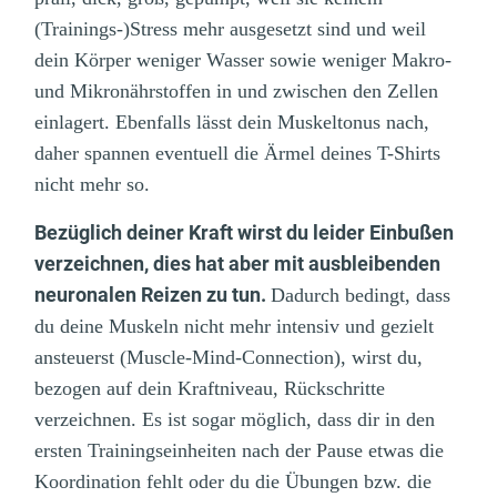
(Trainings-)Stress mehr ausgesetzt sind und weil
dein Körper weniger Wasser sowie weniger Makro-
und Mikronährstoffen in und zwischen den Zellen
einlagert. Ebenfalls lässt dein Muskeltonus nach,
daher spannen eventuell die Ärmel deines T-Shirts
nicht mehr so.
Bezüglich deiner Kraft wirst du leider Einbußen
verzeichnen, dies hat aber mit ausbleibenden
neuronalen Reizen zu tun.
Dadurch bedingt, dass
du deine Muskeln nicht mehr intensiv und gezielt
ansteuerst (Muscle-Mind-Connection), wirst du,
bezogen auf dein Kraftniveau, Rückschritte
verzeichnen. Es ist sogar möglich, dass dir in den
ersten Trainingseinheiten nach der Pause etwas die
Koordination fehlt oder du die Übungen bzw. die