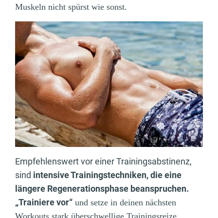
Muskeln nicht spürst wie sonst.
Empfehlenswert vor einer Trainingsabstinenz,
sind
intensive Trainingstechniken, die eine
längere Regenerationsphase beanspruchen.
„Trainiere vor“
und setze in deinen nächsten
Workouts stark überschwellige Trainingsreize,