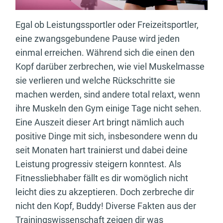
Egal ob Leistungssportler oder Freizeitsportler,
eine zwangsgebundene Pause wird jeden
einmal erreichen. Während sich die einen den
Kopf darüber zerbrechen, wie viel Muskelmasse
sie verlieren und welche Rückschritte sie
machen werden, sind andere total relaxt, wenn
ihre Muskeln den Gym einige Tage nicht sehen.
Eine Auszeit dieser Art bringt nämlich auch
positive Dinge mit sich, insbesondere wenn du
seit Monaten hart trainierst und dabei deine
Leistung progressiv steigern konntest. Als
Fitnessliebhaber fällt es dir womöglich nicht
leicht dies zu akzeptieren. Doch zerbreche dir
nicht den Kopf, Buddy! Diverse Fakten aus der
Trainingswissenschaft zeigen dir was