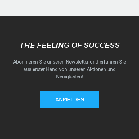
Subscribe
THE FEELING OF SUCCESS
Abonnieren Sie unseren Newsletter und erfahren Sie
aus erster Hand von unseren Aktionen und
Neuigkeiten!
ANMELDEN