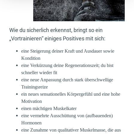
Wie du sicherlich erkennst, bringt so ein
„Vortrainieren“ einiges Positives mit sich:
eine Steigerung deiner Kraft und Ausdauer sowie
Kondition
eine Verkürzung deine Regenerationszeit; du bist
schneller wieder fit
eine neue Anpassung durch stark überschwellige
Trainingsreize
ein neues sensationelles Körpergefühl und eine hohe
Motivation
einen mächtigen Muskelkater
eine vermehrte Ausschüttung von (aufbauenden)
Hormonen
eine Zunahme von qualitativer Muskelmasse, die aus