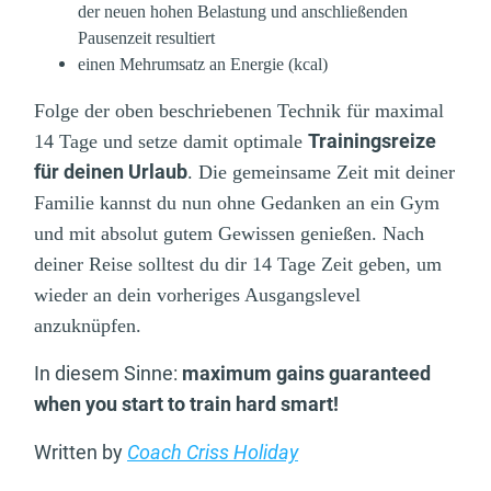
der neuen hohen Belastung und anschließenden
Pausenzeit resultiert
einen Mehrumsatz an Energie (kcal)
Folge der oben beschriebenen Technik für maximal
Trainingsreize
14 Tage und setze damit optimale
für deinen Urlaub
. Die gemeinsame Zeit mit deiner
Familie kannst du nun ohne Gedanken an ein Gym
und mit absolut gutem Gewissen genießen. Nach
deiner Reise solltest du dir 14 Tage Zeit geben, um
wieder an dein vorheriges Ausgangslevel
anzuknüpfen.
In diesem Sinne:
maximum gains guaranteed
when you start to train hard smart!
Written by
Coach Criss Holiday