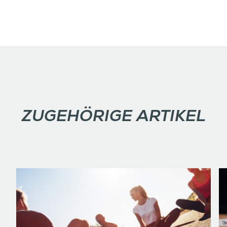
ZUGEHÖRIGE ARTIKEL