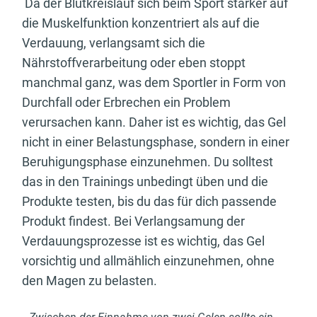
Da der Blutkreislauf sich beim Sport stärker auf
die Muskelfunktion konzentriert als auf die
Verdauung, verlangsamt sich die
Nährstoffverarbeitung oder eben stoppt
manchmal ganz, was dem Sportler in Form von
Durchfall oder Erbrechen ein Problem
verursachen kann. Daher ist es wichtig, das Gel
nicht in einer Belastungsphase, sondern in einer
Beruhigungsphase einzunehmen. Du solltest
das in den Trainings unbedingt üben und die
Produkte testen, bis du das für dich passende
Produkt findest. Bei Verlangsamung der
Verdauungsprozesse ist es wichtig, das Gel
vorsichtig und allmählich einzunehmen, ohne
den Magen zu belasten.