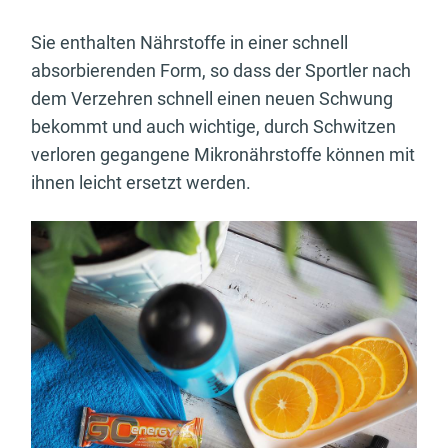
Sie enthalten Nährstoffe in einer schnell
absorbierenden Form, so dass der Sportler nach
dem Verzehren schnell einen neuen Schwung
bekommt und auch wichtige, durch Schwitzen
verloren gegangene Mikronährstoffe können mit
ihnen leicht ersetzt werden.