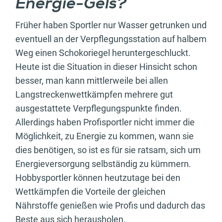
Energie-Gels?
Früher haben Sportler nur Wasser getrunken und
eventuell an der Verpflegungsstation auf halbem
Weg einen Schokoriegel heruntergeschluckt.
Heute ist die Situation in dieser Hinsicht schon
besser, man kann mittlerweile bei allen
Langstreckenwettkämpfen mehrere gut
ausgestattete Verpflegungspunkte finden.
Allerdings haben Profisportler nicht immer die
Möglichkeit, zu Energie zu kommen, wann sie
dies benötigen, so ist es für sie ratsam, sich um
Energieversorgung selbständig zu kümmern.
Hobbysportler können heutzutage bei den
Wettkämpfen die Vorteile der gleichen
Nährstoffe genießen wie Profis und dadurch das
Beste aus sich herausholen.