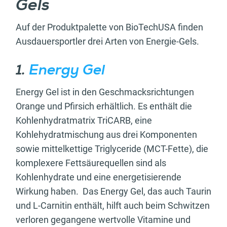
Gels
Auf der
Produktpalette von BioTechUSA
finden
Ausdauersportler drei Arten von Energie-Gels.
1.
Energy Gel
Energy Gel ist in den Geschmacksrichtungen
Orange und Pfirsich erhältlich. Es enthält die
Kohlenhydratmatrix TriCARB, eine
Kohlehydratmischung aus drei Komponenten
sowie mittelkettige Triglyceride (MCT-Fette), die
komplexere Fettsäurequellen sind als
Kohlenhydrate und eine energetisierende
Wirkung haben. Das Energy Gel, das auch Taurin
und L-Carnitin enthält, hilft auch beim Schwitzen
verloren gegangene wertvolle Vitamine und