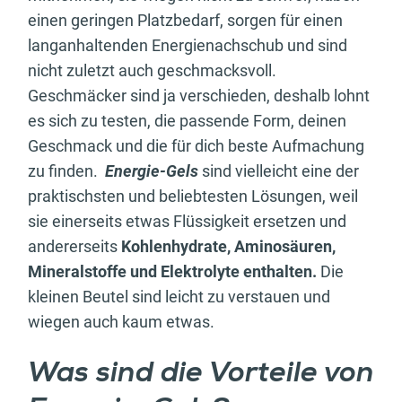
einen geringen Platzbedarf, sorgen für einen
langanhaltenden Energienachschub und sind
nicht zuletzt auch geschmacksvoll.
Geschmäcker sind ja verschieden, deshalb lohnt
es sich zu testen, die passende Form, deinen
Geschmack und die für dich beste Aufmachung
zu finden.
Energie-Gels
sind vielleicht eine der
praktischsten und beliebtesten Lösungen, weil
sie einerseits etwas Flüssigkeit ersetzen und
andererseits
Kohlenhydrate, Aminosäuren,
Mineralstoffe und Elektrolyte enthalten.
Die
kleinen Beutel sind leicht zu verstauen und
wiegen auch kaum etwas.
Was sind die Vorteile von