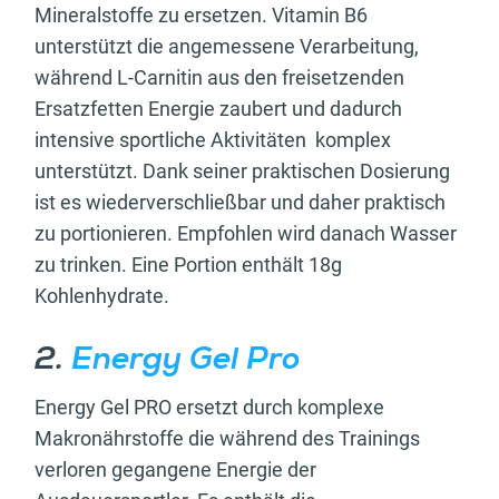
Mineralstoffe zu ersetzen. Vitamin B6
unterstützt die angemessene Verarbeitung,
während L-Carnitin aus den freisetzenden
Ersatzfetten Energie zaubert und dadurch
intensive sportliche Aktivitäten komplex
unterstützt. Dank seiner praktischen Dosierung
ist es wiederverschließbar und daher praktisch
zu portionieren. Empfohlen wird danach Wasser
zu trinken. Eine Portion enthält 18g
Kohlenhydrate.
2.
Energy Gel Pro
Energy Gel PRO ersetzt durch komplexe
Makronährstoffe die während des Trainings
verloren gegangene Energie der