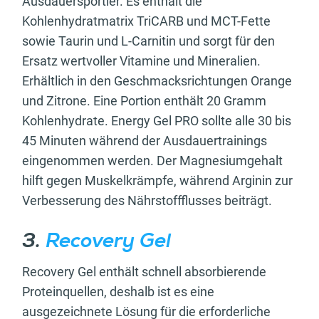
Ausdauersportler. Es enthält die
Kohlenhydratmatrix TriCARB und MCT-Fette
sowie Taurin und L-Carnitin und sorgt für den
Ersatz wertvoller Vitamine und Mineralien.
Erhältlich in den Geschmacksrichtungen Orange
und Zitrone. Eine Portion enthält 20 Gramm
Kohlenhydrate. Energy Gel PRO sollte alle 30 bis
45 Minuten während der Ausdauertrainings
eingenommen werden. Der Magnesiumgehalt
hilft gegen Muskelkrämpfe, während Arginin zur
Verbesserung des Nährstoffflusses beiträgt.
3.
Recovery Gel
Recovery Gel enthält schnell absorbierende
Proteinquellen, deshalb ist es eine
ausgezeichnete Lösung für die erforderliche