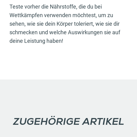
Teste vorher die Nährstoffe, die du bei
Wettkämpfen verwenden möchtest, um zu
sehen, wie sie dein Körper toleriert, wie sie dir
schmecken und welche Auswirkungen sie auf
deine Leistung haben!
ZUGEHÖRIGE ARTIKEL