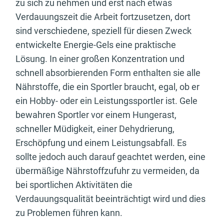
zu sich zu nehmen und erst nach etwas
Verdauungszeit die Arbeit fortzusetzen, dort
sind verschiedene, speziell für diesen Zweck
entwickelte Energie-Gels eine praktische
Lösung. In einer großen Konzentration und
schnell absorbierenden Form enthalten sie alle
Nährstoffe, die ein Sportler braucht, egal, ob er
ein Hobby- oder ein Leistungssportler ist. Gele
bewahren Sportler vor einem Hungerast,
schneller Müdigkeit, einer Dehydrierung,
Erschöpfung und einem Leistungsabfall. Es
sollte jedoch auch darauf geachtet werden, eine
übermäßige Nährstoffzufuhr zu vermeiden, da
bei sportlichen Aktivitäten die
Verdauungsqualität beeinträchtigt wird und dies
zu Problemen führen kann.