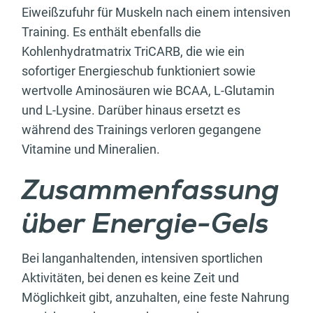
Eiweißzufuhr für Muskeln nach einem intensiven
Training. Es enthält ebenfalls die
Kohlenhydratmatrix TriCARB, die wie ein
sofortiger Energieschub funktioniert sowie
wertvolle Aminosäuren wie BCAA, L-Glutamin
und L-Lysine. Darüber hinaus ersetzt es
während des Trainings verloren gegangene
Vitamine und Mineralien.
Zusammenfassung
über Energie-Gels
Bei langanhaltenden, intensiven sportlichen
Aktivitäten, bei denen es keine Zeit und
Möglichkeit gibt, anzuhalten, eine feste Nahrung