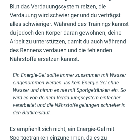
Blut das Verdauungssystem reizen, die
Verdauung wird schwieriger und du verträgst
alles schwieriger. Während des Trainings kannst
du jedoch den Körper daran gewöhnen, deine
Arbeit zu unterstützen, damit du auch während
des Rennens verdauen und die fehlenden
Nährstoffe ersetzen kannst.
Ein Energie-Gel sollte immer zusammen mit Wasser
eingenommen werden. Iss kein Energie-Gel ohne
Wasser und nimm es nie mit Sportgetränken ein. So
wird es von deinem Verdauungssystem einfacher
verarbeitet und die Nährstoffe gelangen schneller in
den Blutkreislauf.
Es empfiehlt sich nicht, ein Energie-Gel mit
Sportgetränken einzunehmen, da es zu