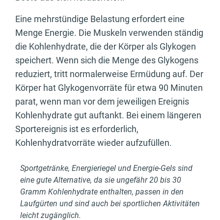
Eine mehrstündige Belastung erfordert eine
Menge Energie. Die Muskeln verwenden ständig
die Kohlenhydrate, die der Körper als Glykogen
speichert. Wenn sich die Menge des Glykogens
reduziert, tritt normalerweise Ermüdung auf. Der
Körper hat Glykogenvorräte für etwa 90 Minuten
parat, wenn man vor dem jeweiligen Ereignis
Kohlenhydrate gut auftankt. Bei einem längeren
Sportereignis ist es erforderlich,
Kohlenhydratvorräte wieder aufzufüllen.
Sportgetränke, Energieriegel und Energie-Gels sind
eine gute Alternative, da sie ungefähr 20 bis 30
Gramm Kohlenhydrate enthalten, passen in den
Laufgürten und sind auch bei sportlichen Aktivitäten
leicht zugänglich.