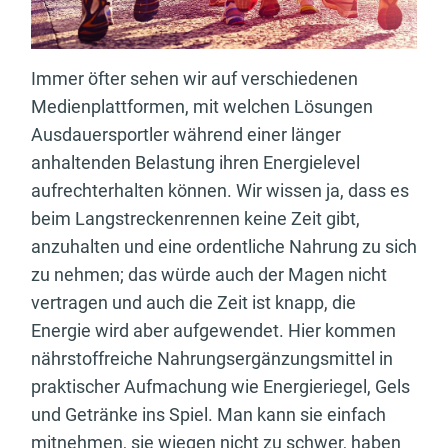
Immer öfter sehen wir auf verschiedenen
Medienplattformen, mit welchen Lösungen
Ausdauersportler während einer länger
anhaltenden Belastung ihren Energielevel
aufrechterhalten können. Wir wissen ja, dass es
beim Langstreckenrennen keine Zeit gibt,
anzuhalten und eine ordentliche Nahrung zu sich
zu nehmen; das würde auch der Magen nicht
vertragen und auch die Zeit ist knapp, die
Energie wird aber aufgewendet. Hier kommen
nährstoffreiche Nahrungsergänzungsmittel in
praktischer Aufmachung wie Energieriegel, Gels
und Getränke ins Spiel. Man kann sie einfach
mitnehmen, sie wiegen nicht zu schwer, haben