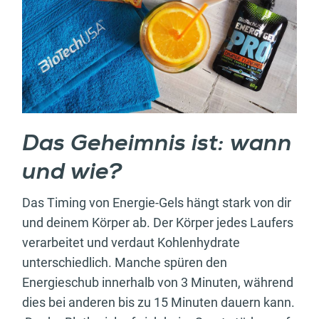
Das Geheimnis ist: wann
und wie?
Das Timing von Energie-Gels hängt stark von dir
und deinem Körper ab. Der Körper jedes Laufers
verarbeitet und verdaut Kohlenhydrate
unterschiedlich. Manche spüren den
Energieschub innerhalb von 3 Minuten, während
dies bei anderen bis zu 15 Minuten dauern kann.