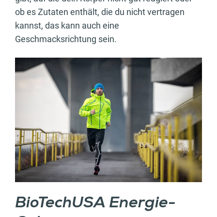
ob es Zutaten enthält, die du nicht vertragen
kannst, das kann auch eine
Geschmacksrichtung sein.
BioTechUSA Energie-