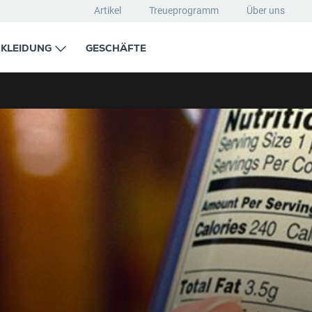
Artikel
Treueprogramm
Über uns
KLEIDUNG
GESCHÄFTE