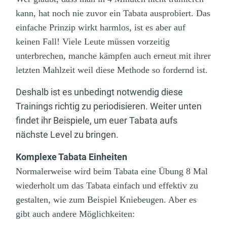
kann, hat noch nie zuvor ein Tabata ausprobiert. Das
einfache Prinzip wirkt harmlos, ist es aber auf
keinen Fall! Viele Leute müssen vorzeitig
unterbrechen, manche kämpfen auch erneut mit ihrer
letzten Mahlzeit weil diese Methode so fordernd ist.
Deshalb ist es unbedingt notwendig diese
Trainings richtig zu periodisieren. Weiter unten
findet ihr Beispiele, um euer Tabata aufs
nächste Level zu bringen.
Komplexe Tabata Einheiten
Normalerweise wird beim Tabata eine Übung 8 Mal
wiederholt um das Tabata einfach und effektiv zu
gestalten, wie zum Beispiel Kniebeugen. Aber es
gibt auch andere Möglichkeiten: