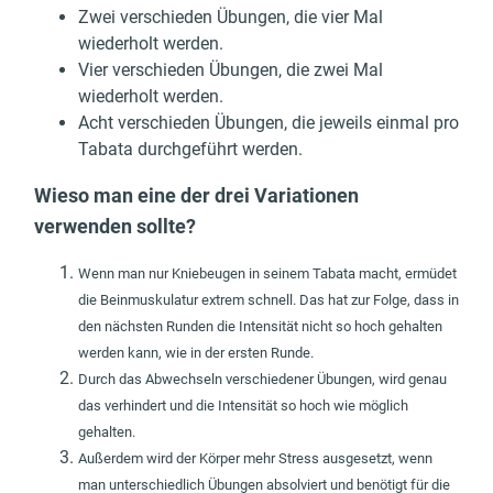
Zwei verschieden Übungen, die vier Mal
wiederholt werden.
Vier verschieden Übungen, die zwei Mal
wiederholt werden.
Acht verschieden Übungen, die jeweils einmal pro
Tabata durchgeführt werden.
Wieso man eine der drei Variationen
verwenden sollte?
Wenn man nur Kniebeugen in seinem Tabata macht, ermüdet
die Beinmuskulatur extrem schnell. Das hat zur Folge, dass in
den nächsten Runden die Intensität nicht so hoch gehalten
werden kann, wie in der ersten Runde.
Durch das Abwechseln verschiedener Übungen, wird genau
das verhindert und die Intensität so hoch wie möglich
gehalten.
Außerdem wird der Körper mehr Stress ausgesetzt, wenn
man unterschiedlich Übungen absolviert und benötigt für die