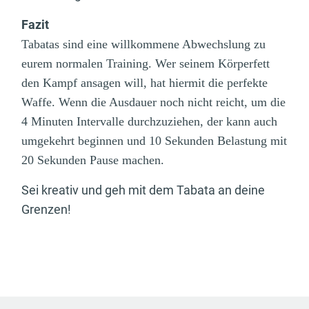
Fazit
Tabatas sind eine willkommene Abwechslung zu
eurem normalen Training. Wer seinem Körperfett
den Kampf ansagen will, hat hiermit die perfekte
Waffe. Wenn die Ausdauer noch nicht reicht, um die
4 Minuten Intervalle durchzuziehen, der kann auch
umgekehrt beginnen und 10 Sekunden Belastung mit
20 Sekunden Pause machen.
Sei kreativ und geh mit dem Tabata an deine
Grenzen!