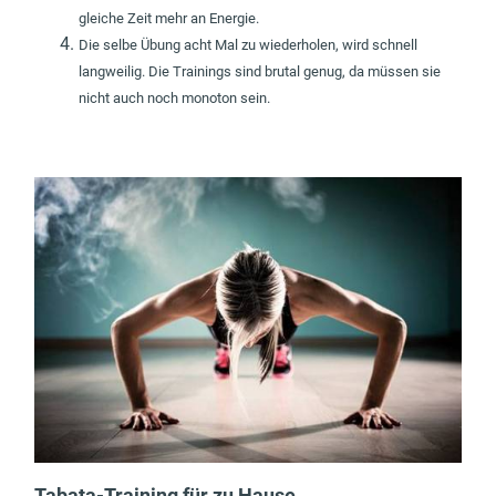
gleiche Zeit mehr an Energie.
Die selbe Übung acht Mal zu wiederholen, wird schnell
langweilig. Die Trainings sind brutal genug, da müssen sie
nicht auch noch monoton sein.
Tabata-Training für zu Hause