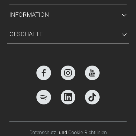
INFORMATION
GESCHÄFTE
Footer bottom
Datenschutz-
und
Cookie-Richtlinien