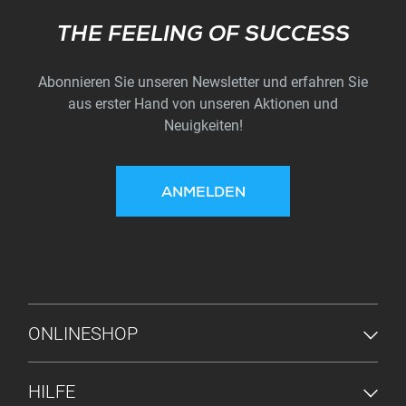
Subscribe
THE FEELING OF SUCCESS
Abonnieren Sie unseren Newsletter und erfahren Sie
aus erster Hand von unseren Aktionen und
Neuigkeiten!
ANMELDEN
FUSSZEILENMENÜ
ONLINESHOP
HILFE