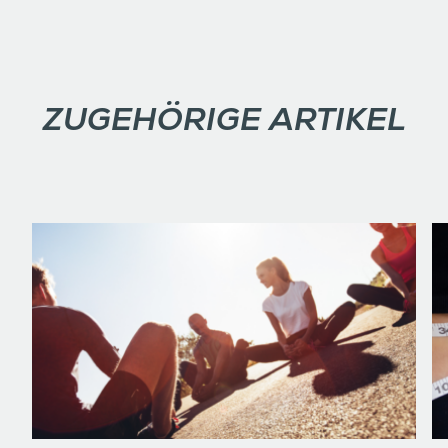
ZUGEHÖRIGE ARTIKEL