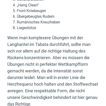
„Hang Clean“
Front Kniebeugen
Übergebeugtes Rudern
Rumänisches Kreuzheben
Liegestütze
Wenn man komplexere Übungen mit der
Langhantel im Tabata durchführt, sollte man
sich vor allem auf die richtige Haltung des
Rückens konzentrieren. Aber es müssen die
Übungen nicht in perfekter Wettkampfform
gemacht werden, da die Intensität sonst
darunter leidet. Man will in erster Linie die
Herzfrequenz hoch halten und den Stoffwechsel
anregen. Eine respektable Form, die nicht
unsere Geschwindigkeit behindert ist hier genau
das Richtige.