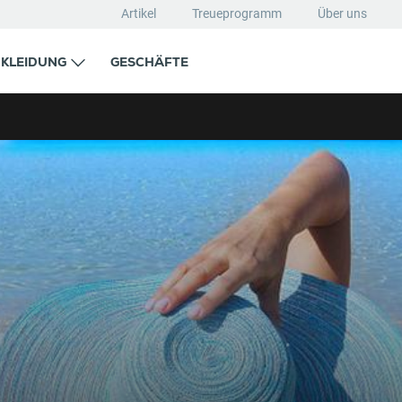
Artikel
Treueprogramm
Über uns
KLEIDUNG
GESCHÄFTE