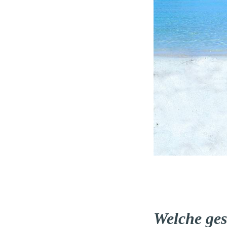
Welche ges