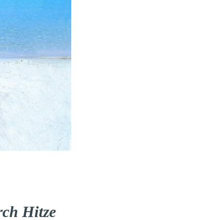
rch Hitze