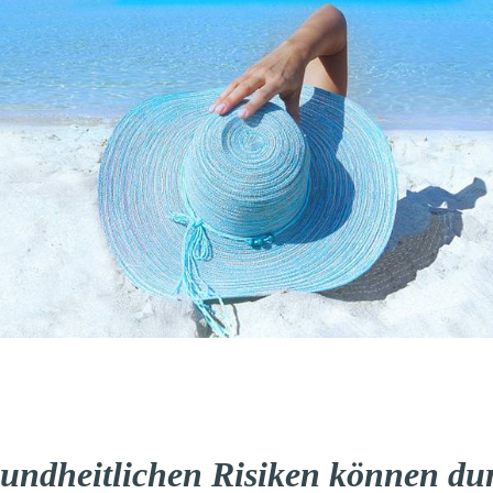
undheitlichen Risiken können du