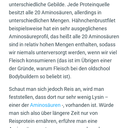
unterschiedliche Gebilde. Jede Proteinquelle
besitzt alle 20 Aminosäuren, allerdings in
unterschiedlichen Mengen. Hähnchenbrustfilet
beispielsweise hat ein sehr ausgeglichenes
Aminosäureprofil, das heißt alle 20 Aminosäuren
sind in relativ hohen Mengen enthalten, sodass
wir niemals unterversorgt werden, wenn wir viel
Fleisch konsumieren (das ist im Übrigen einer
der Gründe, warum Fleisch bei den oldschool
Bodybuildern so beliebt ist).
Schaut man sich jedoch Reis an, wird man
feststellen, dass dort nur sehr wenig Lysin –
einer der
Aminosäuren
-, vorhanden ist. Würde
man sich also über längere Zeit nur von
Reisprotein ernähren, erführe man eine