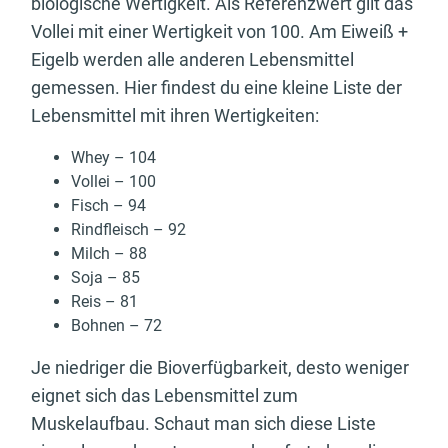
biologische Wertigkeit. Als Referenzwert gilt das
Vollei mit einer Wertigkeit von 100. Am Eiweiß +
Eigelb werden alle anderen Lebensmittel
gemessen. Hier findest du eine kleine Liste der
Lebensmittel mit ihren Wertigkeiten:
Whey – 104
Vollei – 100
Fisch – 94
Rindfleisch – 92
Milch – 88
Soja – 85
Reis – 81
Bohnen – 72
Je niedriger die Bioverfügbarkeit, desto weniger
eignet sich das Lebensmittel zum
Muskelaufbau. Schaut man sich diese Liste