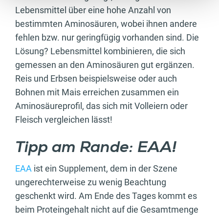
Lebensmittel über eine hohe Anzahl von
bestimmten Aminosäuren, wobei ihnen andere
fehlen bzw. nur geringfügig vorhanden sind. Die
Lösung? Lebensmittel kombinieren, die sich
gemessen an den Aminosäuren gut ergänzen.
Reis und Erbsen beispielsweise oder auch
Bohnen mit Mais erreichen zusammen ein
Aminosäureprofil, das sich mit Volleiern oder
Fleisch vergleichen lässt!
Tipp am Rande: EAA!
EAA
ist ein Supplement, dem in der Szene
ungerechterweise zu wenig Beachtung
geschenkt wird. Am Ende des Tages kommt es
beim Proteingehalt nicht auf die Gesamtmenge