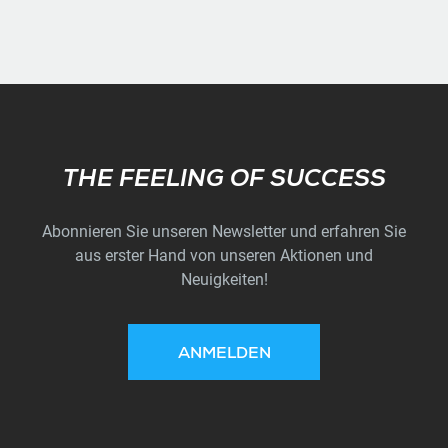
Subscribe
THE FEELING OF SUCCESS
Abonnieren Sie unseren Newsletter und erfahren Sie
aus erster Hand von unseren Aktionen und
Neuigkeiten!
ANMELDEN