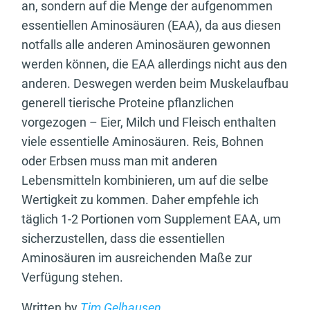
an, sondern auf die Menge der aufgenommen
essentiellen Aminosäuren (EAA), da aus diesen
notfalls alle anderen Aminosäuren gewonnen
werden können, die EAA allerdings nicht aus den
anderen. Deswegen werden beim Muskelaufbau
generell tierische Proteine pflanzlichen
vorgezogen – Eier, Milch und Fleisch enthalten
viele essentielle Aminosäuren. Reis, Bohnen
oder Erbsen muss man mit anderen
Lebensmitteln kombinieren, um auf die selbe
Wertigkeit zu kommen. Daher empfehle ich
täglich 1-2 Portionen vom Supplement EAA, um
sicherzustellen, dass die essentiellen
Aminosäuren im ausreichenden Maße zur
Verfügung stehen.
Written by
Tim Gelhausen