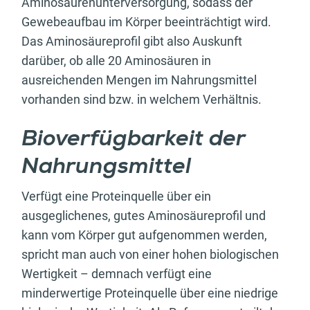
Aminosäurenunterversorgung, sodass der
Gewebeaufbau im Körper beeinträchtigt wird.
Das Aminosäureprofil gibt also Auskunft
darüber, ob alle 20 Aminosäuren in
ausreichenden Mengen im Nahrungsmittel
vorhanden sind bzw. in welchem Verhältnis.
Bioverfügbarkeit der
Nahrungsmittel
Verfügt eine Proteinquelle über ein
ausgeglichenes, gutes Aminosäureprofil und
kann vom Körper gut aufgenommen werden,
spricht man auch von einer hohen biologischen
Wertigkeit – demnach verfügt eine
minderwertige Proteinquelle über eine niedrige