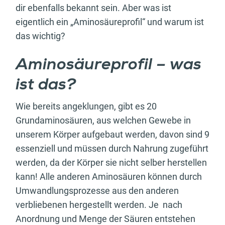
dir ebenfalls bekannt sein. Aber was ist
eigentlich ein „Aminosäureprofil“ und warum ist
das wichtig?
Aminosäureprofil – was
ist das?
Wie bereits angeklungen, gibt es 20
Grundaminosäuren, aus welchen Gewebe in
unserem Körper aufgebaut werden, davon sind 9
essenziell und müssen durch Nahrung zugeführt
werden, da der Körper sie nicht selber herstellen
kann! Alle anderen Aminosäuren können durch
Umwandlungsprozesse aus den anderen
verbliebenen hergestellt werden. Je nach
Anordnung und Menge der Säuren entstehen