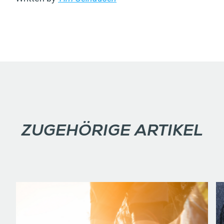
ZUGEHÖRIGE ARTIKEL