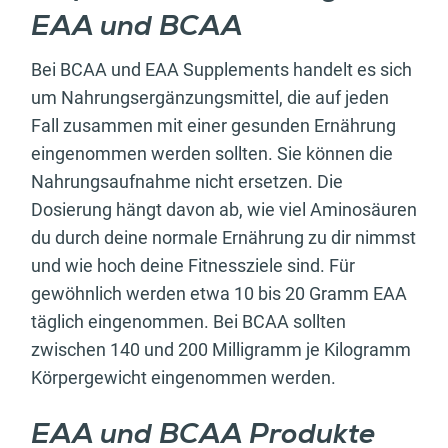
EAA und BCAA
Bei BCAA und EAA Supplements handelt es sich
um Nahrungsergänzungsmittel, die auf jeden
Fall zusammen mit einer gesunden Ernährung
eingenommen werden sollten. Sie können die
Nahrungsaufnahme nicht ersetzen. Die
Dosierung hängt davon ab, wie viel Aminosäuren
du durch deine normale Ernährung zu dir nimmst
und wie hoch deine Fitnessziele sind. Für
gewöhnlich werden etwa 10 bis 20 Gramm EAA
täglich eingenommen. Bei BCAA sollten
zwischen 140 und 200 Milligramm je Kilogramm
Körpergewicht eingenommen werden.
EAA und BCAA Produkte