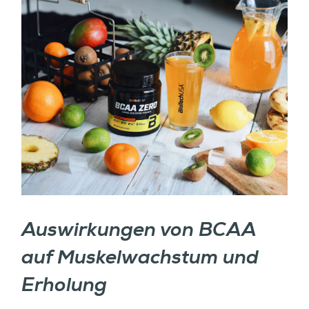
Auswirkungen von BCAA
auf Muskelwachstum und
Erholung