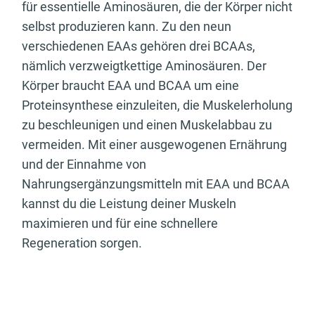
für essentielle Aminosäuren, die der Körper nicht
selbst produzieren kann. Zu den neun
verschiedenen EAAs gehören drei BCAAs,
nämlich verzweigtkettige Aminosäuren. Der
Körper braucht EAA und BCAA um eine
Proteinsynthese einzuleiten, die Muskelerholung
zu beschleunigen und einen Muskelabbau zu
vermeiden. Mit einer ausgewogenen Ernährung
und der Einnahme von
Nahrungsergänzungsmitteln mit EAA und BCAA
kannst du die Leistung deiner Muskeln
maximieren und für eine schnellere
Regeneration sorgen.