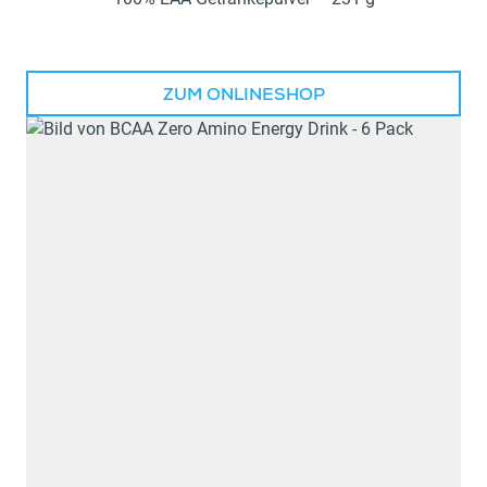
ZUM ONLINESHOP