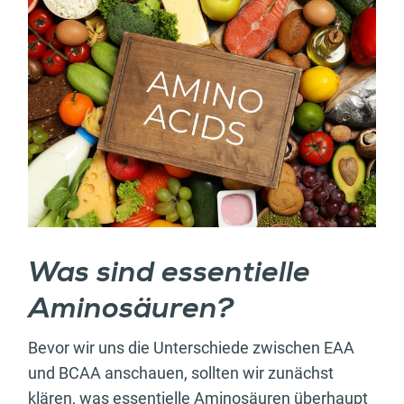
Was sind essentielle
Aminosäuren?
Bevor wir uns die Unterschiede zwischen EAA
und BCAA anschauen, sollten wir zunächst
klären, was essentielle Aminosäuren überhaupt