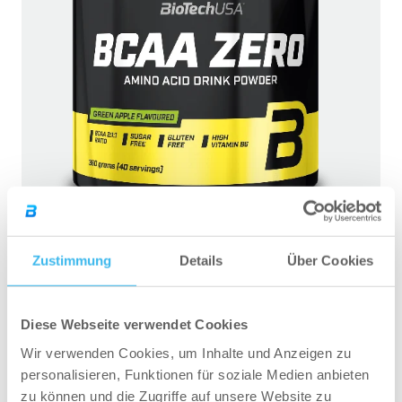
Zustimmung
Details
Über Cookies
BCAA ZERO Aminosäuren Pulver – 360 g
Diese Webseite verwendet Cookies
ZUM ONLINESHOP
Wir verwenden Cookies, um Inhalte und Anzeigen zu
personalisieren, Funktionen für soziale Medien anbieten
zu können und die Zugriffe auf unsere Website zu