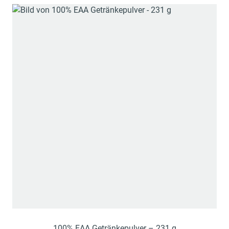
100% EAA Getränkepulver – 231 g