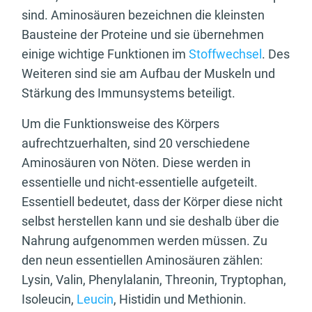
sind. Aminosäuren bezeichnen die kleinsten
Bausteine der Proteine und sie übernehmen
einige wichtige Funktionen im
Stoffwechsel
. Des
Weiteren sind sie am Aufbau der Muskeln und
Stärkung des Immunsystems beteiligt.
Um die Funktionsweise des Körpers
aufrechtzuerhalten, sind 20 verschiedene
Aminosäuren von Nöten. Diese werden in
essentielle und nicht-essentielle aufgeteilt.
Essentiell bedeutet, dass der Körper diese nicht
selbst herstellen kann und sie deshalb über die
Nahrung aufgenommen werden müssen. Zu
den neun essentiellen Aminosäuren zählen:
Lysin, Valin, Phenylalanin, Threonin, Tryptophan,
Isoleucin,
Leucin
, Histidin und Methionin.