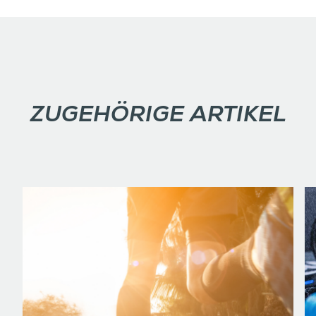
ZUGEHÖRIGE ARTIKEL