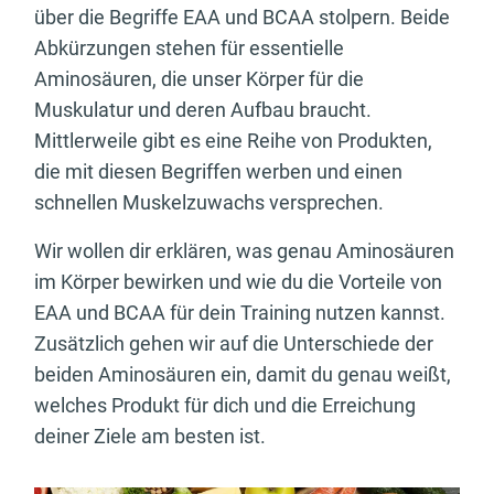
über die Begriffe EAA und BCAA stolpern. Beide
Abkürzungen stehen für essentielle
Aminosäuren, die unser Körper für die
Muskulatur und deren Aufbau braucht.
Mittlerweile gibt es eine Reihe von Produkten,
die mit diesen Begriffen werben und einen
schnellen Muskelzuwachs versprechen.
Wir wollen dir erklären, was genau Aminosäuren
im Körper bewirken und wie du die Vorteile von
EAA und BCAA für dein Training nutzen kannst.
Zusätzlich gehen wir auf die Unterschiede der
beiden Aminosäuren ein, damit du genau weißt,
welches Produkt für dich und die Erreichung
deiner Ziele am besten ist.