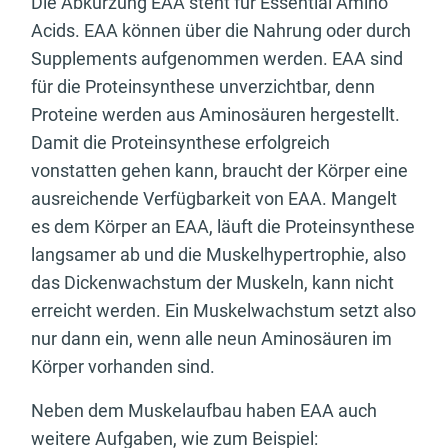
Die Abkürzung EAA steht für Essential Amino
Acids. EAA können über die Nahrung oder durch
Supplements aufgenommen werden. EAA sind
für die Proteinsynthese unverzichtbar, denn
Proteine werden aus Aminosäuren hergestellt.
Damit die Proteinsynthese erfolgreich
vonstatten gehen kann, braucht der Körper eine
ausreichende Verfügbarkeit von EAA. Mangelt
es dem Körper an EAA, läuft die Proteinsynthese
langsamer ab und die Muskelhypertrophie, also
das Dickenwachstum der Muskeln, kann nicht
erreicht werden. Ein Muskelwachstum setzt also
nur dann ein, wenn alle neun Aminosäuren im
Körper vorhanden sind.
Neben dem Muskelaufbau haben EAA auch
weitere Aufgaben, wie zum Beispiel: