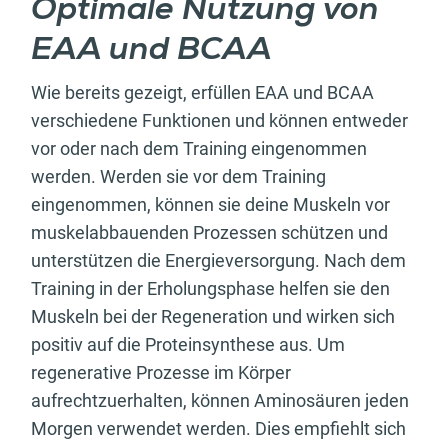
Optimale Nutzung von
EAA und BCAA
Wie bereits gezeigt, erfüllen EAA und BCAA
verschiedene Funktionen und können entweder
vor oder nach dem Training eingenommen
werden. Werden sie vor dem Training
eingenommen, können sie deine Muskeln vor
muskelabbauenden Prozessen schützen und
unterstützen die Energieversorgung. Nach dem
Training in der Erholungsphase helfen sie den
Muskeln bei der Regeneration und wirken sich
positiv auf die Proteinsynthese aus. Um
regenerative Prozesse im Körper
aufrechtzuerhalten, können Aminosäuren jeden
Morgen verwendet werden. Dies empfiehlt sich