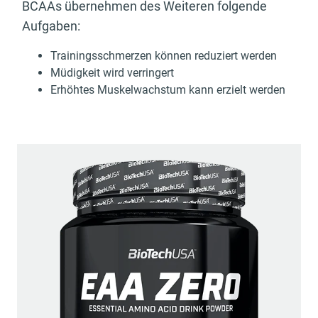
BCAAs übernehmen des Weiteren folgende
Aufgaben:
Trainingsschmerzen können reduziert werden
Müdigkeit wird verringert
Erhöhtes Muskelwachstum kann erzielt werden