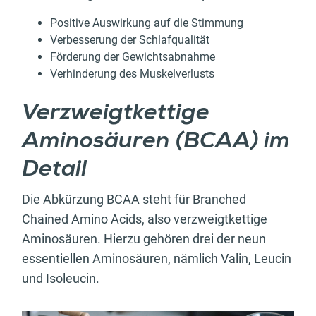
Positive Auswirkung auf die Stimmung
Verbesserung der Schlafqualität
Förderung der Gewichtsabnahme
Verhinderung des Muskelverlusts
Verzweigtkettige
Aminosäuren (BCAA) im
Detail
Die Abkürzung BCAA steht für Branched
Chained Amino Acids, also verzweigtkettige
Aminosäuren. Hierzu gehören drei der neun
essentiellen Aminosäuren, nämlich Valin, Leucin
und Isoleucin.