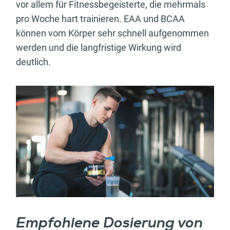
vor allem für Fitnessbegeisterte, die mehrmals
pro Woche hart trainieren. EAA und BCAA
können vom Körper sehr schnell aufgenommen
werden und die langfristige Wirkung wird
deutlich.
Empfohlene Dosierung von