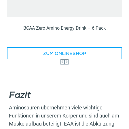
BCAA Zero Amino Energy Drink – 6 Pack
ZUM ONLINESHOP
Fazit
Aminosäuren übernehmen viele wichtige
Funktionen in unserem Körper und sind auch am
Muskelaufbau beteiligt. EAA ist die Abkürzung