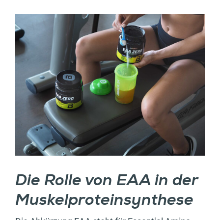
Die Rolle von EAA in der
Muskelproteinsynthese