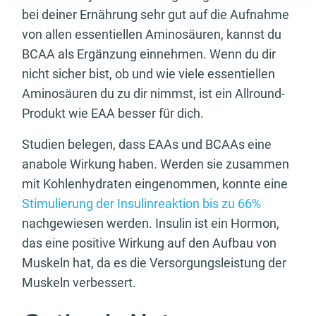
bei deiner Ernährung sehr gut auf die Aufnahme
von allen essentiellen Aminosäuren, kannst du
BCAA als Ergänzung einnehmen. Wenn du dir
nicht sicher bist, ob und wie viele essentiellen
Aminosäuren du zu dir nimmst, ist ein Allround-
Produkt wie EAA besser für dich.
Studien belegen, dass EAAs und BCAAs eine
anabole Wirkung haben. Werden sie zusammen
mit Kohlenhydraten eingenommen, konnte eine
Stimulierung der Insulinreaktion bis zu 66%
nachgewiesen werden. Insulin ist ein Hormon,
das eine positive Wirkung auf den Aufbau von
Muskeln hat, da es die Versorgungsleistung der
Muskeln verbessert.