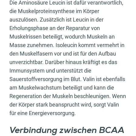
Die Aminosäure Leucin ist dafür verantwortlich,
die Muskelproteinsynthese im Körper
auszulösen. Zusätzlich ist Leucin in der
Erholungsphase an der Reparatur von
Muskelrissen beteiligt, wodurch Muskeln an
Masse zunehmen. Isoleucin kommt vermehrt in
den Muskelfasern vor und ist für den Aufbau
unverzichtbar. Darüber hinaus kräftigt es das
Immunsystem und unterstützt die
Sauerstoffversorgung im Blut. Valin ist ebenfalls
am Muskelwachstum beteiligt und kann die
Regeneration der Muskeln beschleunigen. Wenn
der Körper stark beansprucht wird, sorgt Valin
für eine Energieversorgung.
Verbindung zwischen BCAA