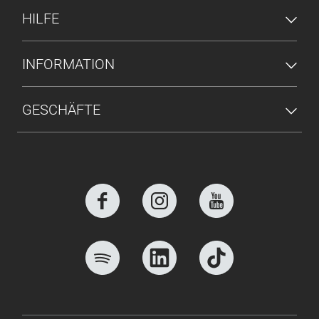
HILFE
INFORMATION
GESCHÄFTE