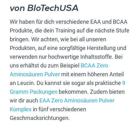
von BIoTechUSA
Wir haben für dich verschiedene EAA und BCAA
Produkte, die dein Training auf die nächste Stufe
bringen. Wir achten, wie bei all unseren
Produkten, auf eine sorgfältige Herstellung und
verwenden nur hochwertige Inhaltsstoffe. Bei
uns erhältst du zum Beispiel
BCAA Zero
Aminosäuren Pulver
mit einem höheren Anteil
an Leucin. Du kannst sie sogar als praktische
9
Gramm Packungen
bekommen. Zudem bieten
wir dir auch
EAA Zero Aminosäuren Pulver
Komplex
in fünf verschiedenen
Geschmacksrichtungen.