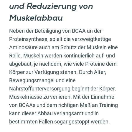
und Reduzierung von
Muskelabbau
Neben der Beteiligung von BCAA an der
Proteinsynthese, spielt die verzweigtkettige
Aminosäure auch am Schutz der Muskeln eine
Rolle. Muskeln werden kontinuierlich auf- und
abgebaut, je nachdem, wie viele Proteine dem
Körper zur Verfügung stehen. Durch Alter,
Bewegungsmangel und eine
Nährstoffunterversorgung beginnt der Körper,
Muskelmasse zu verlieren. Mit der Einnahme
von BCAAs und dem richtigen Maß an Training
kann dieser Abbau verlangsamt und in
bestimmten Fällen sogar gestoppt werden.