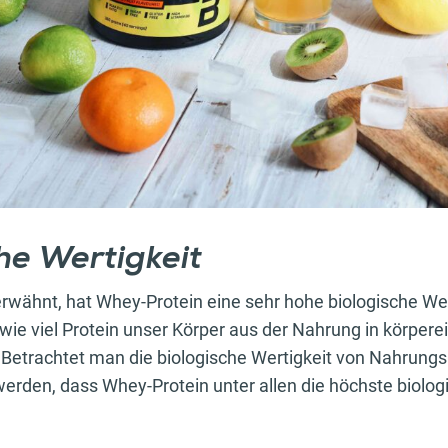
he Wertigkeit
rwähnt, hat Whey-Protein eine sehr hohe biologische Wert
wie viel Protein unser Körper aus der Nahrung in körpere
etrachtet man die biologische Wertigkeit von Nahrungsm
werden, dass Whey-Protein unter allen die höchste biolog