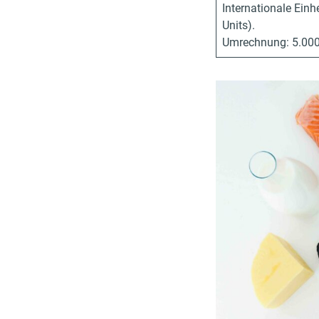
Internationale Einh
Units).
Umrechnung: 5.000 