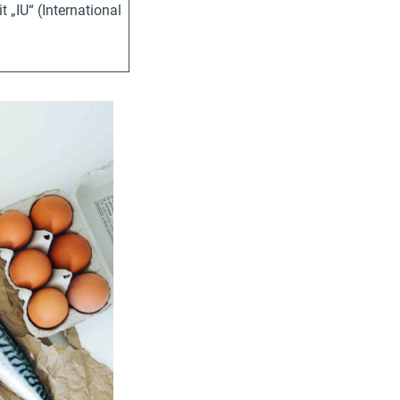
 „IU“ (International