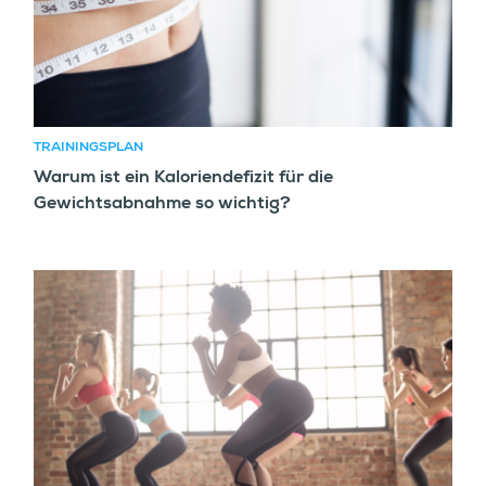
TRAININGSPLAN
Warum ist ein Kaloriendefizit für die
Gewichtsabnahme so wichtig?