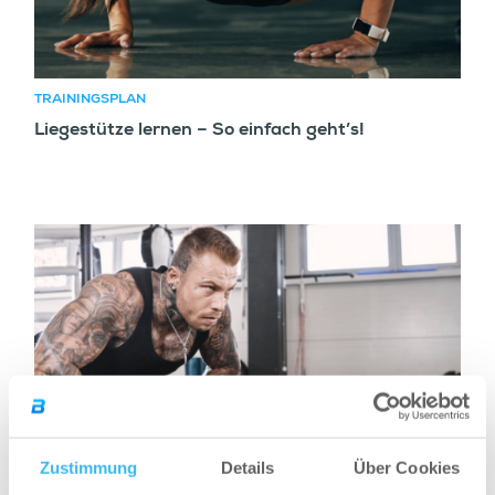
TRAININGSPLAN
Liegestütze lernen – So einfach geht’s!
Zustimmung
Details
Über Cookies
TRAININGSPLAN