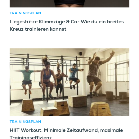
TRAININGSPLAN
Liegestütze Klimmzüge & Co.: Wie du ein breites
Kreuz trainieren kannst
TRAININGSPLAN
HIIT Workout: Minimale Zeitaufwand, maximale
Trainingseffizienz