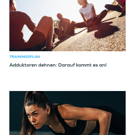
TRAININGSPLAN
Adduktoren dehnen: Darauf kommt es an!