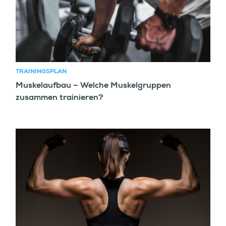
TRAININGSPLAN
Muskelaufbau – Welche Muskelgruppen
zusammen trainieren?