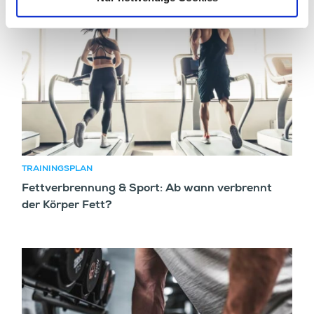
TRAININGSPLAN
Fettverbrennung & Sport: Ab wann verbrennt
der Körper Fett?