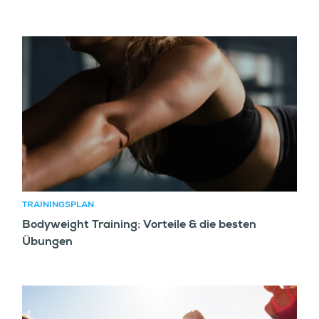
TRAININGSPLAN
Bodyweight Training: Vorteile & die besten
Übungen