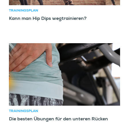
TRAININGSPLAN
Kann man Hip Dips wegtrainieren?
TRAININGSPLAN
Die besten Übungen für den unteren Rücken