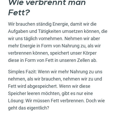
Wie verbrennt man
Fett?
Wir brauchen ständig Energie, damit wir die
Aufgaben und Tätigkeiten umsetzen können, die
wir uns täglich vornehmen. Nehmen wir aber
mehr Energie in Form von Nahrung zu, als wir
verbrennen können, speichert unser Körper
diese in Form von Fett in unseren Zellen ab.
Simples Fazit: Wenn wir mehr Nahrung zu uns
nehmen, als wir brauchen, nehmen wir zu und
Fett wird abgespeichert. Wenn wir diese
Speicher leeren möchten, gibt es nur eine
Lösung: Wir müssen Fett verbrennen. Doch wie
geht das eigentlich?