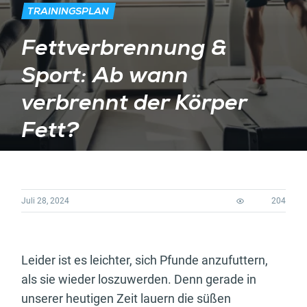
TRAININGSPLAN
Fettverbrennung &
Sport: Ab wann
verbrennt der Körper
Fett?
Juli 28, 2024
204
Leider ist es leichter, sich Pfunde anzufuttern,
als sie wieder loszuwerden. Denn gerade in
unserer heutigen Zeit lauern die süßen