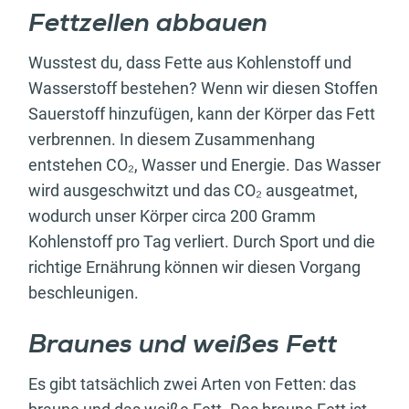
Fettzellen abbauen
Wusstest du, dass Fette aus Kohlenstoff und
Wasserstoff bestehen? Wenn wir diesen Stoffen
Sauerstoff hinzufügen, kann der Körper das Fett
verbrennen. In diesem Zusammenhang
entstehen CO₂, Wasser und Energie. Das Wasser
wird ausgeschwitzt und das CO₂ ausgeatmet,
wodurch unser Körper circa 200 Gramm
Kohlenstoff pro Tag verliert. Durch Sport und die
richtige Ernährung können wir diesen Vorgang
beschleunigen.
Braunes und weißes Fett
Es gibt tatsächlich zwei Arten von Fetten: das