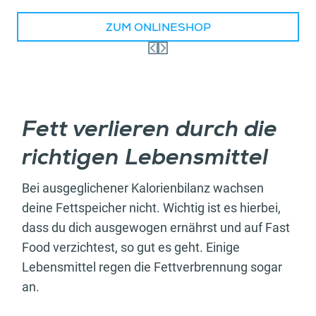
ZUM ONLINESHOP
Fett verlieren durch die
richtigen Lebensmittel
Bei ausgeglichener Kalorienbilanz wachsen
deine Fettspeicher nicht. Wichtig ist es hierbei,
dass du dich ausgewogen ernährst und auf Fast
Food verzichtest, so gut es geht. Einige
Lebensmittel regen die Fettverbrennung sogar
an.