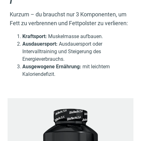
l
Kurzum – du brauchst nur 3 Komponenten, um
Fett zu verbrennen und Fettpolster zu verlieren:
Kraftsport:
Muskelmasse aufbauen.
Ausdauersport:
Ausdauersport oder
Intervalltraining und Steigerung des
Energieverbrauchs.
Ausgewogene Ernährung:
mit leichtem
Kaloriendefizit.