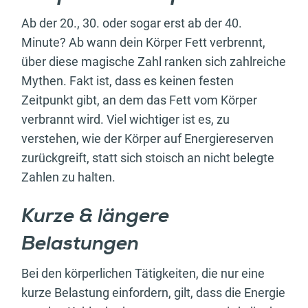
Ab der 20., 30. oder sogar erst ab der 40.
Minute? Ab wann dein Körper Fett verbrennt,
über diese magische Zahl ranken sich zahlreiche
Mythen. Fakt ist, dass es keinen festen
Zeitpunkt gibt, an dem das Fett vom Körper
verbrannt wird. Viel wichtiger ist es, zu
verstehen, wie der Körper auf Energiereserven
zurückgreift, statt sich stoisch an nicht belegte
Zahlen zu halten.
Kurze & längere
Belastungen
Bei den körperlichen Tätigkeiten, die nur eine
kurze Belastung einfordern, gilt, dass die Energie