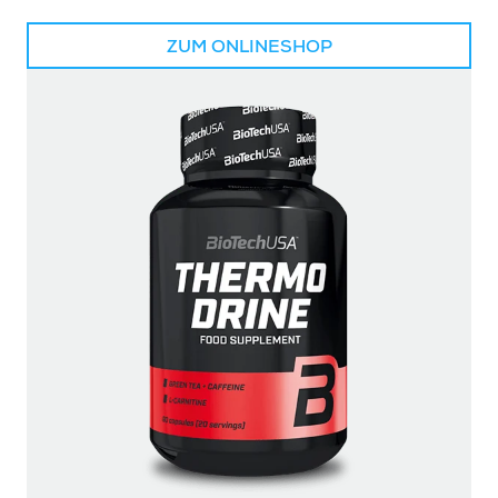
ZUM ONLINESHOP