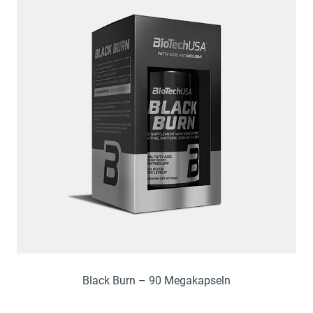
Black Burn – 90 Megakapseln