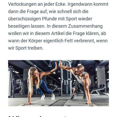
Verlockungen an jeder Ecke. Irgendwann kommt
dann die Frage auf, wie schnell sich die
überschüssigen Pfunde mit Sport wieder
beseitigen lassen. In diesem Zusammenhang
wollen wir in diesem Artikel die Frage klären, ab
wann der Körper eigentlich Fett verbrennt, wenn
wir Sport treiben.