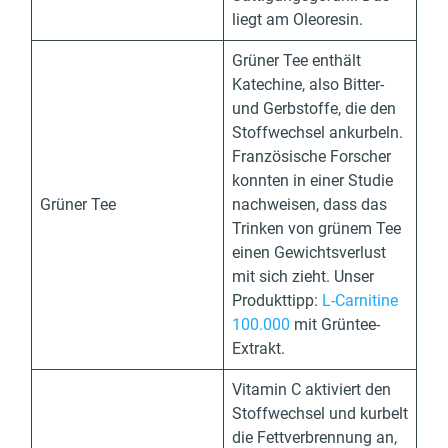
liegt am Oleoresin.
Grüner Tee enthält
Katechine, also Bitter-
und Gerbstoffe, die den
Stoffwechsel ankurbeln.
Französische Forscher
konnten in einer Studie
Grüner Tee
nachweisen, dass das
Trinken von grünem Tee
einen Gewichtsverlust
mit sich zieht. Unser
Produkttipp:
L-Carnitine
100.000
mit Grüntee-
Extrakt.
Vitamin C aktiviert den
Stoffwechsel und kurbelt
die Fettverbrennung an,