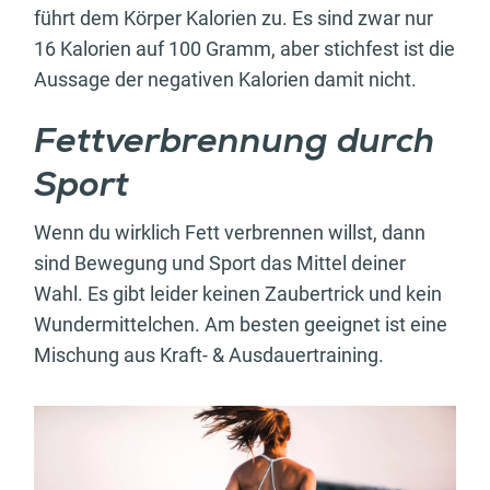
führt dem Körper Kalorien zu. Es sind zwar nur
16 Kalorien auf 100 Gramm, aber stichfest ist die
Aussage der negativen Kalorien damit nicht.
Fettverbrennung durch
Sport
Wenn du wirklich Fett verbrennen willst, dann
sind Bewegung und Sport das Mittel deiner
Wahl. Es gibt leider keinen Zaubertrick und kein
Wundermittelchen. Am besten geeignet ist eine
Mischung aus Kraft- & Ausdauertraining.