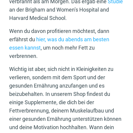
verbrannt als am Morgen. Das ergab eine
Studie
an der Brigham and Women’s Hospital and
Harvard Medical School.
Wenn du davon profitieren möchtest, dann
erfährst du
hier, was du abends am besten
essen kannst
, um noch mehr Fett zu
verbrennen.
Wichtig ist aber, sich nicht in Kleinigkeiten zu
verlieren, sondern mit dem Sport und der
gesunden Ernährung anzufangen und es
beizubehalten. In unserem Shop findest du
einige Supplemente, die dich bei der
Fettverbrennung, deinem Muskelaufbau und
einer gesunden Ernährung unterstützen können
und deine Motivation hochhalten. Wann dein