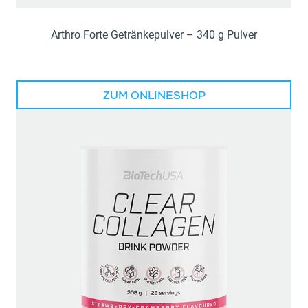
Arthro Forte Getränkepulver – 340 g Pulver
ZUM ONLINESHOP