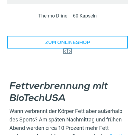
Thermo Drine – 60 Kapseln
ZUM ONLINESHOP
Fettverbrennung mit
BioTechUSA
Wann verbrennt der Körper Fett aber außerhalb
des Sports? Am späten Nachmittag und frühen
Abend werden circa 10 Prozent mehr Fett