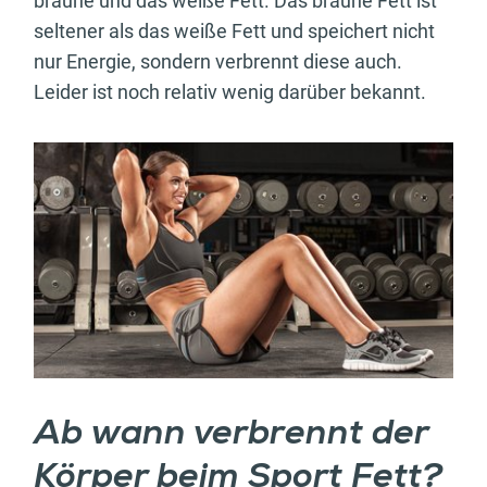
braune und das weiße Fett. Das braune Fett ist
seltener als das weiße Fett und speichert nicht
nur Energie, sondern verbrennt diese auch.
Leider ist noch relativ wenig darüber bekannt.
Ab wann verbrennt der
Körper beim Sport Fett?