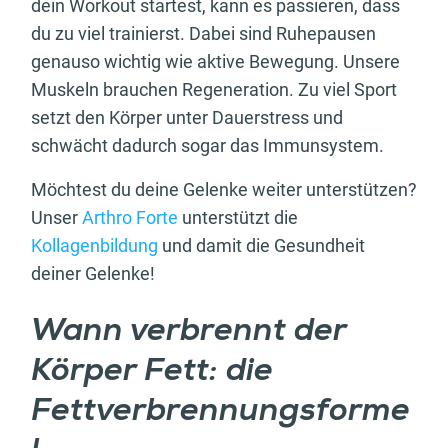
dein Workout startest, kann es passieren, dass
du zu viel trainierst. Dabei sind Ruhepausen
genauso wichtig wie aktive Bewegung. Unsere
Muskeln brauchen Regeneration. Zu viel Sport
setzt den Körper unter Dauerstress und
schwächt dadurch sogar das Immunsystem.
Möchtest du deine Gelenke weiter unterstützen?
Unser
Arthro Forte
unterstützt die
Kollagenbildung
und damit die Gesundheit
deiner Gelenke!
Wann verbrennt der
Körper Fett: die
Fettverbrennungsforme