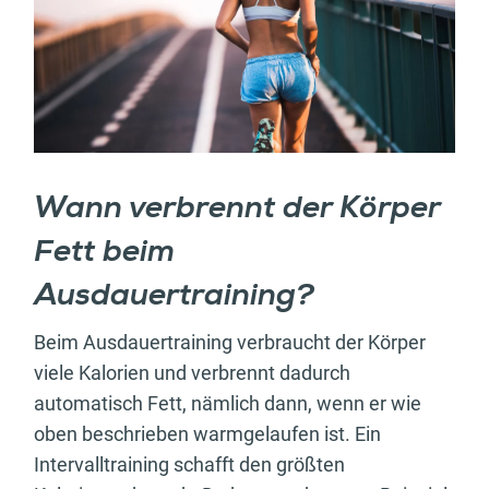
Wann verbrennt der Körper
Fett beim
Ausdauertraining?
Beim Ausdauertraining verbraucht der Körper
viele Kalorien und verbrennt dadurch
automatisch Fett, nämlich dann, wenn er wie
oben beschrieben warmgelaufen ist. Ein
Intervalltraining schafft den größten