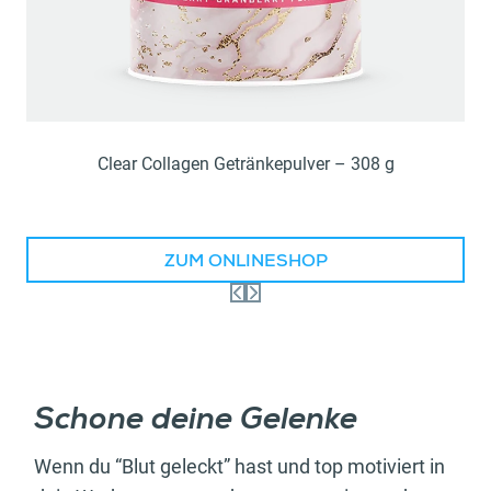
Clear Collagen Getränkepulver – 308 g
ZUM ONLINESHOP
Schone deine Gelenke
Wenn du “Blut geleckt” hast und top motiviert in