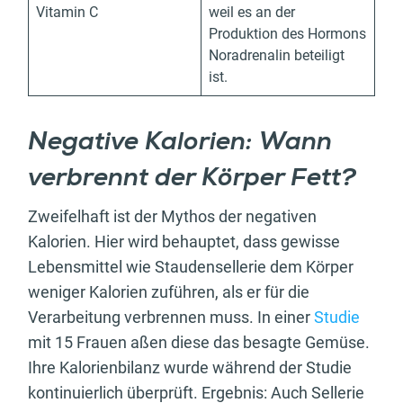
Vitamin C
weil es an der
Produktion des Hormons
Noradrenalin beteiligt
ist.
Negative Kalorien: Wann
verbrennt der Körper Fett?
Zweifelhaft ist der Mythos der negativen
Kalorien. Hier wird behauptet, dass gewisse
Lebensmittel wie Staudensellerie dem Körper
weniger Kalorien zuführen, als er für die
Verarbeitung verbrennen muss. In einer
Studie
mit 15 Frauen aßen diese das besagte Gemüse.
Ihre Kalorienbilanz wurde während der Studie
kontinuierlich überprüft. Ergebnis: Auch Sellerie