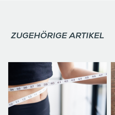
ZUGEHÖRIGE ARTIKEL