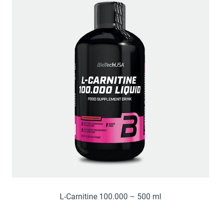
L-Carnitine 100.000 – 500 ml