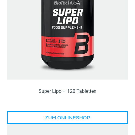
Super Lipo – 120 Tabletten
ZUM ONLINESHOP